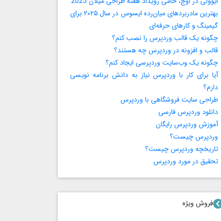
ایوولی در اوج، حامی رویداد هفته طراحی میلان 2025
بهترین مادربردهای میان‌رده ایسوس در سال ۲۰۲۵ برای
گیمینگ و کارهای حرفه‌ای
چگونه یک قالب وردپرس را نصب کنم؟
قالب و افزونه در وردپرس چه هستند؟
چگونه یک وب‌سایت وردپرسی ایجاد کنم؟
آیا برای کار با وردپرس نیاز به دانش برنامه‌ نویسی
دارم؟
طراحی سایت فروشگاهی با وردپرس
دانلود وردپرس فارسی
آموزش وردپرس رایگان
وردپرس چیست؟
تاریخچه وردپرس چیست؟
تحقیق در مورد وردپرس
فروش ویژه