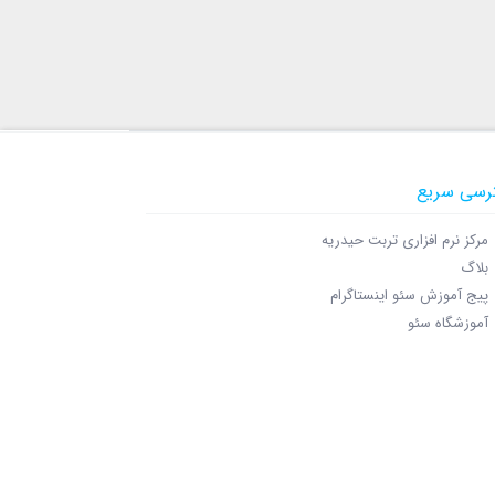
رسی سریع
مرکز نرم افزاری تربت حیدریه
بلاگ
پیج آموزش سئو اینستاگرام
آموزشگاه سئو