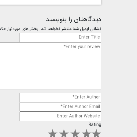
دیدگاهتان را بنویسید
نشانی ایمیل شما منتشر نخواهد شد.
بخش‌های موردنیاز علا
Rating