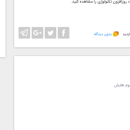
روزافزون تکنولوژی را مشاهده کنید.
بدون دیدگاه
لبوم هایش