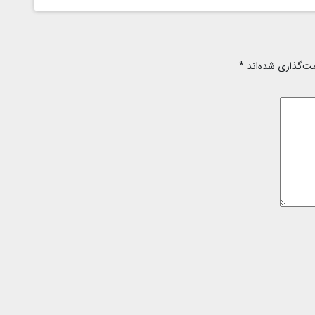
مت‌گذاری شده‌اند
*