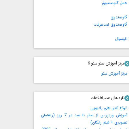
حمل گاوصندوق
گاوصندوق
گاوصندوق ضدسرقت
تاوسیال
مرکز آموزش سئو سئو 6
مرکز آموزش سئو
تازه های عصراطلاعات
انواع آنتن های رادیویی
آموزش وردپرس از صفر تا صد در 7 روز (راهنمای
تصویری + فیلم رایگان)