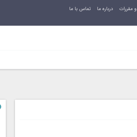
و مقررات
درباره ما
تماس با ما