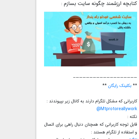
کتابچه ارزشمند چگونه سایت بسازم :
——————————————————–
**
بکلینک رایگان
**
کاربرانی که مشکل تلگرام دارند به کانال زیر بپیوندند :
Mtprotoreallywork@
نکته :
قابل توجه کاربرانی که همچنان دنبال راهی برای اتصال
و استفاده از تلگرام هستند :