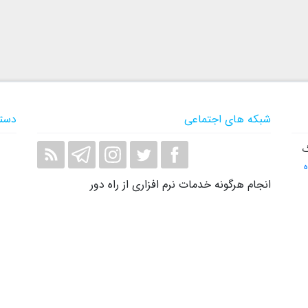
شبکه های اجتماعی
دست
گ
انجام هرگونه خدمات نرم افزاری از راه دور