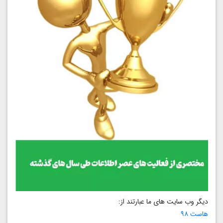
دیگر وب سایت های ما عبارتند از:
هاست ۹۸