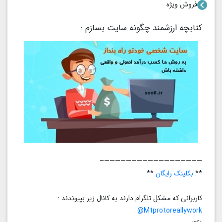
فروش ویژه
کتابچه ارزشمند چگونه سایت بسازم :
——————————————————–
**
بکلینک رایگان
**
کاربرانی که مشکل تلگرام دارند به کانال زیر بپیوندند :
Mtprotoreallywork@