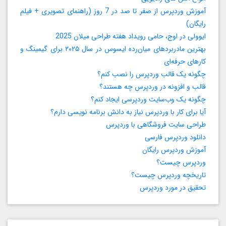
آموزش وردپرس از صفر تا صد در 7 روز (راهنمای تصویری + فیلم
رایگان)
ایوولی در اوج، حامی رویداد هفته طراحی میلان 2025
بهترین مادربردهای میان‌رده ایسوس در سال ۲۰۲۵ برای گیمینگ و
کارهای حرفه‌ای
چگونه یک قالب وردپرس را نصب کنم؟
قالب و افزونه در وردپرس چه هستند؟
چگونه یک وب‌سایت وردپرسی ایجاد کنم؟
آیا برای کار با وردپرس نیاز به دانش برنامه‌ نویسی دارم؟
طراحی سایت فروشگاهی با وردپرس
دانلود وردپرس فارسی
آموزش وردپرس رایگان
وردپرس چیست؟
تاریخچه وردپرس چیست؟
تحقیق در مورد وردپرس