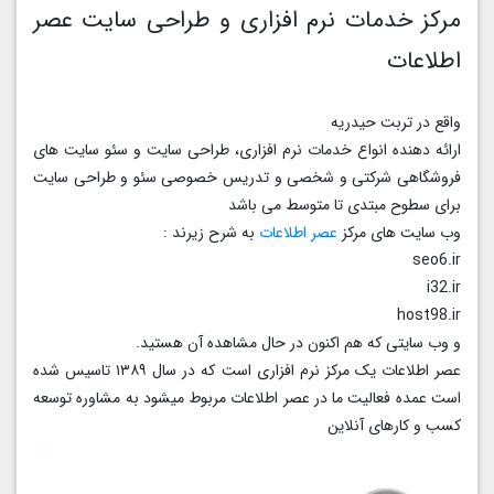
مرکز خدمات نرم افزاری و طراحی سایت عصر
اطلاعات
واقع در تربت حیدریه
ارائه دهنده انواع خدمات نرم افزاری، طراحی سایت و سئو سایت های
فروشگاهی شرکتی و شخصی و تدریس خصوصی سئو و طراحی سایت
برای سطوح مبتدی تا متوسط می باشد
وب سایت های مرکز
عصر اطلاعات
به شرح زیرند :
seo6.ir
i32.ir
host98.ir
و وب سایتی که هم اکنون در حال مشاهده آن هستید.
عصر اطلاعات یک مرکز نرم‌ افزاری است که در سال ۱۳۸۹ تاسیس شده
است عمده فعالیت ما در عصر اطلاعات مربوط میشود به مشاوره توسعه
کسب و کارهای آنلاین