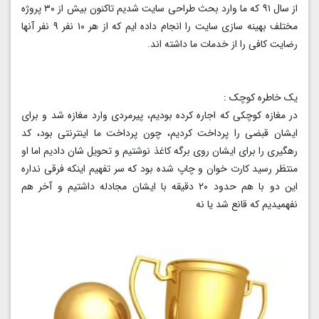
از سال ۹۱ که ما وارد بحث طراحی‌ سایت شدیم تاکنون بیش از ۳۰ پروژه
مختلف بهینه سازی سایت را انجام داده ایم که از هر ۱۰ نفر ۹ نفر آنها
رضایت کافی را از خدمات ما داشته اند.
یک خاطره کوچک :
در مغازه کوچکی که اجاره کرده بودیم، پیرمردی وارد مغازه شد و برای
ایشان قبضی را پرداخت کردیم، چون پرداخت ما اینترنتی بود، کد
رهگیری را برای ایشان روی برگه کاغذ نوشتیم و تحویل شان دادیم اما او
منتظر رسید کارت خوان و چاپ شده بود که سر تفهیم اینکه فرقی نداره
این دو با هم حدود ۲۰ دقیقه با ایشان مجادله داشتیم و آخر هم
نفهمیدیم که قانع شد یا نه