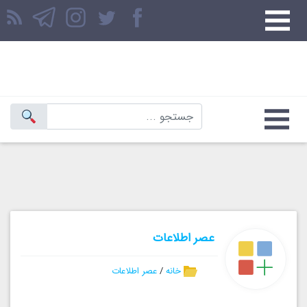
عصر اطلاعات
خانه
/
عصر اطلاعات