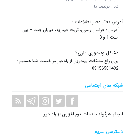
کانال یوتیوب ما
آدرس دفتر عصر اطلاعات :
آدرس : خراسان رضوی، تربت حیدریه، خیابان جنت – بین
جنت 1 و 3
مشکل ویندوزی داری؟
برای رفع مشکلات ویندوزی از راه دور در خدمت شما هستیم :
09156581492
شبکه های اجتماعی
انجام هرگونه خدمات نرم افزاری از راه دور
دسترسی سریع