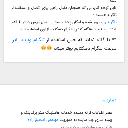
نکته :
قابل توجه کاربرانی که همچنان دنبال راهی برای اتصال و استفاده از
تلگرام هستند :
تلگرام وب
بروز شده و امکان پخش صدا و ارسال ویس درش فراهم
شده و میتونید هنگام کندی تلگرام دسکتاپ از اون استفاده کنید
** نا گفته نماند که حین استفاده از
تلگرام وب در اپرا
سرعت تلگرام دسکتاپم بهتر میشه
درباره ما
عصر اطلاعات ارائه دهنده خدمات هاستینگ سئو برندینگ و
بهینه سازی وب سایت به مدیریت
مهندس اسحاق زاده
طراحی وب سایت در تربت حیدریه