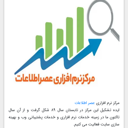
مرکز نرم افزاری
عصر اطلاعات
ایده تشکیل این مرکز در تابستان سال ۸۹ شکل گرفت و از آن سال
تاکنون ما در زمینه خدمات نرم‌ افزاری و خدمات پشتیبانی وب و بهینه
سازی سایت فعالیت می کنیم.