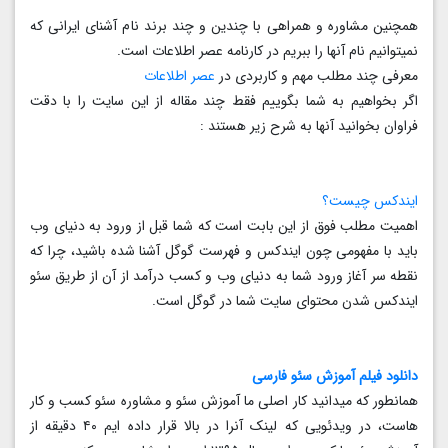
همچنین مشاوره و همراهی با چندین و چند برند نام آشنای ایرانی که
نمیتوانیم نام آنها را ببریم در کارنامه عصر اطلاعات است.
معرفی چند مطلب مهم و کاربردی در
عصر اطلاعات
اگر بخواهیم به شما بگوییم فقط چند مقاله از این سایت را با دقت
فراوان بخوانید آنها به شرح زیر هستند :
ایندکس چیست؟
اهمیت مطلب فوق از این بابت است که شما قبل از ورود به دنیای وب
باید با مفهومی چون ایندکس و فهرست گوگل آشنا شده باشید، چرا که
نقطه سر آغاز ورود شما به دنیای وب و کسب درآمد از آن از طریق سئو
ایندکس شدن محتوای سایت شما در گوگل است.
دانلود فیلم آموزش سئو فارسی
همانطور که میدانید کار اصلی ما آموزش سئو و مشاوره سئو کسب و کار
هاست، در ویدئویی که لینک آنرا در بالا قرار داده ایم ۴۰ دقیقه از