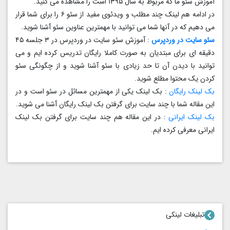
آموزش سئو ما که مربوط به سال ۱۳۹۵ است را مشاهده می کنید.
در ادامه هم لینک چند مطلب و ویدئوی مفید از سئو ۶ را برای شما قرار
می دهیم که در آنها شما می توانید با مهمترین عناوین سئو آشنا شوید.
سئو سایت در وردپرس
: آموزش سئو سایت در وردپرس در ۳ جلسه ۴۵
دقیقه ای برای مبتدیان به صورت کاملا رایگان تدریس کرده ایم و می
توانید با دیدن آن تا حد زیادی با سئو آشنا شوید و از چگونگی سئو
کردن یک محتوا مطلع شوید.
بک لینک رایگان
: بک لینک یکی از مهمترین مسائل در سئو است و در
این مقاله شما با چند سایت برای گرفتن بک لینک رایگان آشنا می شوید.
بک لینک ایرانی
: در این مقاله هم چند سایت برای گرفتن بک لینک
ایرانی معرفی کرده ایم.
تبلیغات لینکی