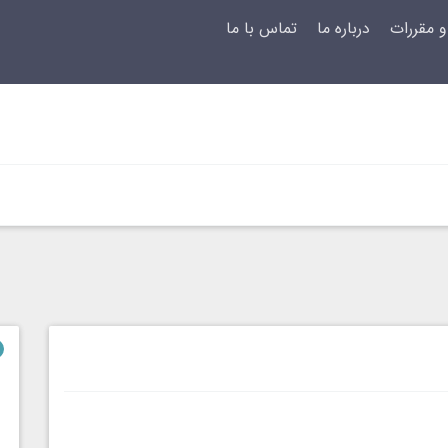
و مقررات
درباره ما
تماس با ما