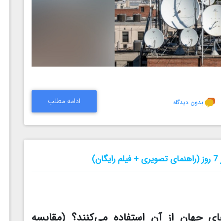
ادامه مطلب
بدون دیدگاه
)
چرا 43% سایت‌های جهان از آن استفاده می‌کنند؟ (مقایسه