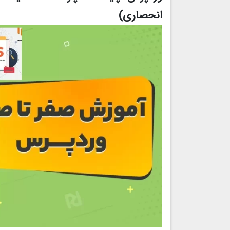
انحصاری)