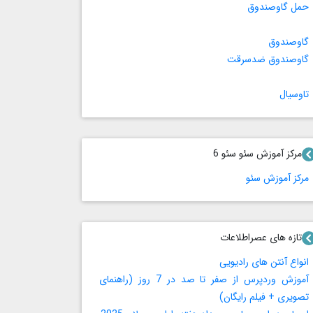
حمل گاوصندوق
گاوصندوق
گاوصندوق ضدسرقت
تاوسیال
مرکز آموزش سئو سئو 6
مرکز آموزش سئو
تازه های عصراطلاعات
انواع آنتن های رادیویی
آموزش وردپرس از صفر تا صد در 7 روز (راهنمای
تصویری + فیلم رایگان)