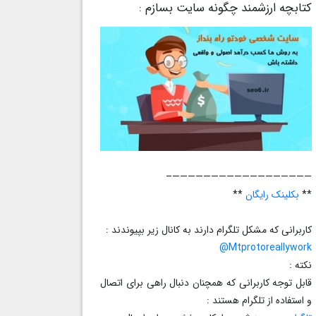
کتابچه ارزشمند چگونه سایت بسازم :
——————————————————–
**
بکلینک رایگان
**
کاربرانی که مشکل تلگرام دارند به کانال زیر بپیوندند :
Mtprotoreallywork@
نکته :
قابل توجه کاربرانی که همچنان دنبال راهی برای اتصال
و استفاده از تلگرام هستند :