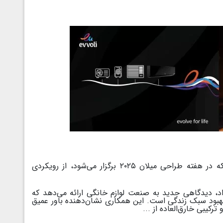
که در هفته طراحی میلان ۲۰۲۵ برگزار می‌شود، از رویکردی
داد، دیدگاهی جدید به صنعت لوازم خانگی ارائه می‌دهد که
 بهبود سبک زندگی است. این همکاری نشان‌دهنده باور عمیق
رکیبی خارق‌العاده از ...