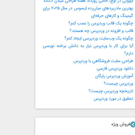
ایوولی در اوج، حامی رویداد هفته طراحی میلان 2025
بهترین مادربردهای میان‌رده ایسوس در سال ۲۰۲۵ برای
گیمینگ و کارهای حرفه‌ای
چگونه یک قالب وردپرس را نصب کنم؟
قالب و افزونه در وردپرس چه هستند؟
چگونه یک وب‌سایت وردپرسی ایجاد کنم؟
آیا برای کار با وردپرس نیاز به دانش برنامه‌ نویسی
دارم؟
طراحی سایت فروشگاهی با وردپرس
دانلود وردپرس فارسی
آموزش وردپرس رایگان
وردپرس چیست؟
تاریخچه وردپرس چیست؟
تحقیق در مورد وردپرس
فروش ویژه