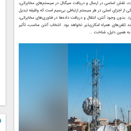
اوت، نقش اساسی در ارسال و دریافت سیگنال‌ در سیستم‌های مخابراتی،
 یکی از اجزای اصلی در هر سیستم ارتباطی بی‌سیم است که وظیفه‌ تبدیل
د. بدون وجود آنتن، انتقال و دریافت داده‌ها در فناوری‌های مخابراتی،
د تلفن‌های همراه امکان‌پذیر نخواهد بود. انتخاب آنتن مناسب، تأثیر
 به همین دلیل، شناخت ...