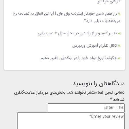
کارهای حرفه‌ای
راز قطع شدن خودکار اینترنت وای فای | آیا این اتفاق به تصادف رخ
می‌دهد یا دلایلی دارد؟
تعمیر کامپیوتر از راه دور در محل منزل + عیب یابی
کانال تلگرام آموزش وردپرس
چگونه تاریخ تولد خود را در لینکداین تغییر دهیم
دیدگاهتان را بنویسید
نشانی ایمیل شما منتشر نخواهد شد.
بخش‌های موردنیاز علامت‌گذاری
شده‌اند
*