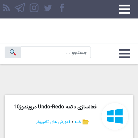
فعالسازی دکمه Undo-Redo درویندوز10
خانه
»
آموزش های کامپیوتر