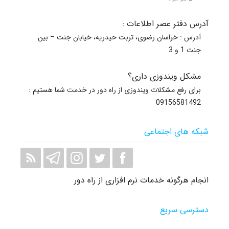
آدرس دفتر عصر اطلاعات :
آدرس : خراسان رضوی، تربت حیدریه، خیابان جنت – بین
جنت 1 و 3
مشکل ویندوزی داری؟
برای رفع مشکلات ویندوزی از راه دور در خدمت شما هستیم :
09156581492
شبکه های اجتماعی
انجام هرگونه خدمات نرم افزاری از راه دور
دسترسی سریع