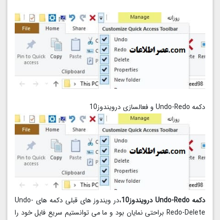
دکمه Undo-Redo و فعالسازی درویندوز10
دکمه Undo-Redo درویندوز10
،در ویندوز های قبلی دکمه های Undo-
Redo-Delete براحتی نمایان بود و ما می توانستیم سریع فایل خود را