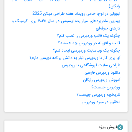
رایگان)
ایوولی در اوج، حامی رویداد هفته طراحی میلان 2025
بهترین مادربردهای میان‌رده ایسوس در سال ۲۰۲۵ برای گیمینگ و
کارهای حرفه‌ای
چگونه یک قالب وردپرس را نصب کنم؟
قالب و افزونه در وردپرس چه هستند؟
چگونه یک وب‌سایت وردپرسی ایجاد کنم؟
آیا برای کار با وردپرس نیاز به دانش برنامه‌ نویسی دارم؟
طراحی سایت فروشگاهی با وردپرس
دانلود وردپرس فارسی
آموزش وردپرس رایگان
وردپرس چیست؟
تاریخچه وردپرس چیست؟
تحقیق در مورد وردپرس
فروش ویژه