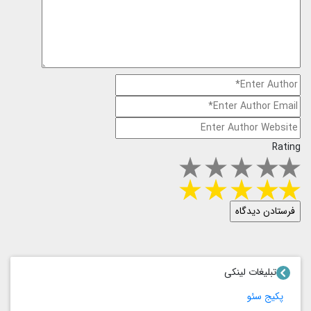
Rating
تبلیغات لینکی
پکیج سئو