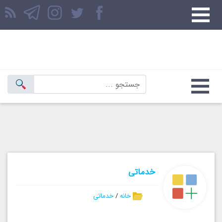
خدماتی
خانه
/
خدماتی