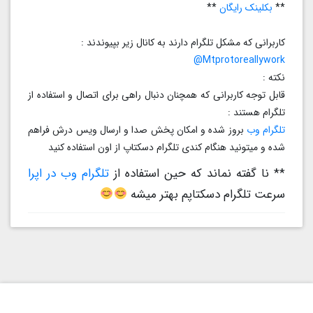
**
بکلینک رایگان
**
کاربرانی که مشکل تلگرام دارند به کانال زیر بپیوندند :
Mtprotoreallywork@
نکته :
قابل توجه کاربرانی که همچنان دنبال راهی برای اتصال و استفاده از
تلگرام هستند :
تلگرام وب
بروز شده و امکان پخش صدا و ارسال ویس درش فراهم
شده و میتونید هنگام کندی تلگرام دسکتاپ از اون استفاده کنید
** نا گفته نماند که حین استفاده از
تلگرام وب در اپرا
سرعت تلگرام دسکتاپم بهتر میشه