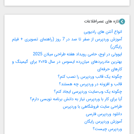
تازه های عصراطلاعات
انواع آنتن های رادیویی
آموزش وردپرس از صفر تا صد در 7 روز (راهنمای تصویری + فیلم
رایگان)
ایوولی در اوج، حامی رویداد هفته طراحی میلان 2025
بهترین مادربردهای میان‌رده ایسوس در سال ۲۰۲۵ برای گیمینگ و
کارهای حرفه‌ای
چگونه یک قالب وردپرس را نصب کنم؟
قالب و افزونه در وردپرس چه هستند؟
چگونه یک وب‌سایت وردپرسی ایجاد کنم؟
آیا برای کار با وردپرس نیاز به دانش برنامه‌ نویسی دارم؟
طراحی سایت فروشگاهی با وردپرس
دانلود وردپرس فارسی
آموزش وردپرس رایگان
وردپرس چیست؟