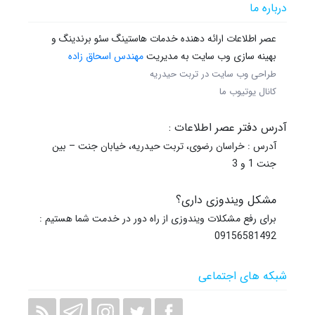
درباره ما
عصر اطلاعات ارائه دهنده خدمات هاستینگ سئو برندینگ و
بهینه سازی وب سایت به مدیریت
مهندس اسحاق زاده
طراحی وب سایت در تربت حیدریه
کانال یوتیوب ما
آدرس دفتر عصر اطلاعات :
آدرس : خراسان رضوی، تربت حیدریه، خیابان جنت – بین
جنت 1 و 3
مشکل ویندوزی داری؟
برای رفع مشکلات ویندوزی از راه دور در خدمت شما هستیم :
09156581492
شبکه های اجتماعی