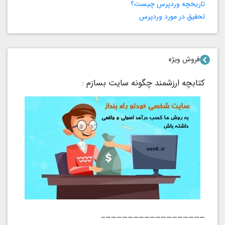
تاریخچه وردپرس چیست؟
تحقیق در مورد وردپرس
فروش ویژه
کتابچه ارزشمند چگونه سایت بسازم :
——————————————————–