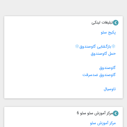
تبلیغات لینکی
پکیج سئو
بازگشایی گاوصندوق
حمل گاوصندوق
گاوصندوق
گاوصندوق ضدسرقت
تاوسیال
مرکز آموزش سئو سئو 6
مرکز آموزش سئو