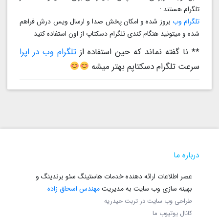
تلگرام هستند :
تلگرام وب
بروز شده و امکان پخش صدا و ارسال ویس درش فراهم
شده و میتونید هنگام کندی تلگرام دسکتاپ از اون استفاده کنید
** نا گفته نماند که حین استفاده از
تلگرام وب در اپرا
سرعت تلگرام دسکتاپم بهتر میشه
درباره ما
عصر اطلاعات ارائه دهنده خدمات هاستینگ سئو برندینگ و
بهینه سازی وب سایت به مدیریت
مهندس اسحاق زاده
طراحی وب سایت در تربت حیدریه
کانال یوتیوب ما