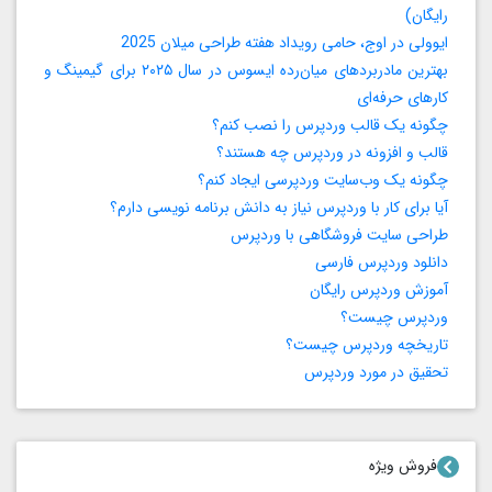
رایگان)
ایوولی در اوج، حامی رویداد هفته طراحی میلان 2025
بهترین مادربردهای میان‌رده ایسوس در سال ۲۰۲۵ برای گیمینگ و
کارهای حرفه‌ای
چگونه یک قالب وردپرس را نصب کنم؟
قالب و افزونه در وردپرس چه هستند؟
چگونه یک وب‌سایت وردپرسی ایجاد کنم؟
آیا برای کار با وردپرس نیاز به دانش برنامه‌ نویسی دارم؟
طراحی سایت فروشگاهی با وردپرس
دانلود وردپرس فارسی
آموزش وردپرس رایگان
وردپرس چیست؟
تاریخچه وردپرس چیست؟
تحقیق در مورد وردپرس
فروش ویژه