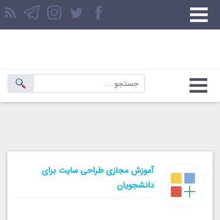
آموزش مجازی طراحی سایت برای
دانشجویان