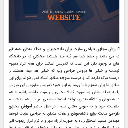
آموزش مجازی طراحی سایت برای دانشجویان و علاقه مندان
همانطور
که می دانید و حتما شما هم گله مند هستید مشکلی که در دانشگاه
های ما وجود دارد این است که تدریس اساتید برای همه افراد مفهوم
نیست و خیلی ها دروس طراحی وب که خیلی هم مهم هستند را
درست درک نکرده اند و درست متوجه منظور استاد نمی شوند برای این
منظور ما برآن شدیم تا با ورود به این حوزه تدریس مفهومی این دروس
را به علاقه مندان به صورت کاملا مجازی و ریموت داشته باشیم تا هم
دانشجویان و علاقه مندان بتوانند استفاده مفیدی ببرند و هم ما بتوانیم
اطلاعات خود را به خوبی منتقل کنیم.. در حال حاضر
آموزش مجازی
طراحی سایت برای دانشجویان
و علاقه مندان به طراحی سایت توسط
مهندس سعید اسحاق زاده به صورت از راه دور و با نرم افزار ریموت انی
دسک انجام میشود و در حال حاضر به دلیل مشغله زیاد قادر به ضبط