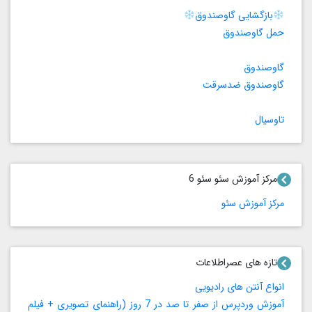
بازگشایی گاوصندوق
حمل گاوصندوق
گاوصندوق
گاوصندوق ضدسرقت
تاوسیال
مرکز آموزش سئو سئو 6
مرکز آموزش سئو
تازه های عصراطلاعات
انواع آنتن های رادیویی
آموزش وردپرس از صفر تا صد در 7 روز (راهنمای تصویری + فیلم