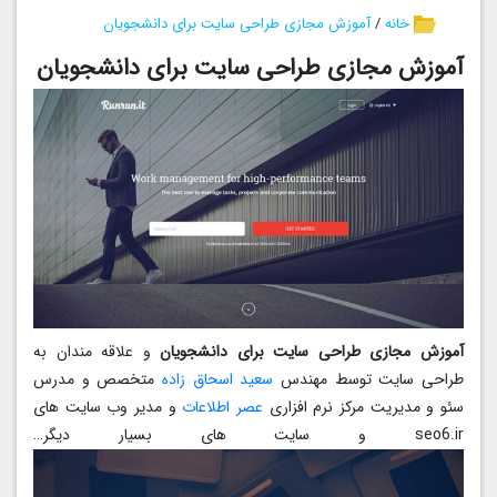
خانه
/
آموزش مجازی طراحی سایت برای دانشجویان
آموزش مجازی طراحی سایت برای دانشجویان
آموزش مجازی طراحی سایت برای دانشجویان
و علاقه مندان به
طراحی سایت توسط مهندس
سعید اسحاق زاده
متخصص و مدرس
سئو و مدیریت مرکز نرم افزاری
عصر اطلاعات
و مدیر وب سایت های
seo6.ir و سایت های بسیار دیگر…