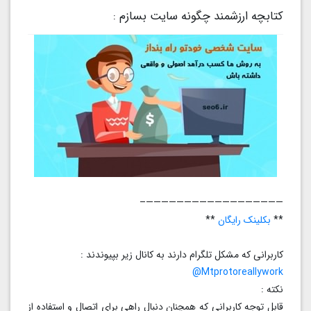
کتابچه ارزشمند چگونه سایت بسازم :
——————————————————–
**
بکلینک رایگان
**
کاربرانی که مشکل تلگرام دارند به کانال زیر بپیوندند :
Mtprotoreallywork@
نکته :
قابل توجه کاربرانی که همچنان دنبال راهی برای اتصال و استفاده از