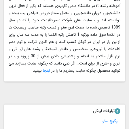
آموخته رشته it در دانشگاه علمی کاربردی هستند که یکی از فعال ترین
دانشجویان دوران دانشجویی و معدل ممتاز دروس طراحی وب بوده و
توانسته اند وب سایت های شرکت عصراطلاعات خود را که در سال
1389 تاسیس شده به سمت امور سئو و کسب رتبه مناسب وبسایت ها
در الکسا سوق داده ورتبه 1 کاهش رتبه الکسا را به مدت سه سال برای
اولین بار در ایران در گوگل کسب کنند و هم اکنون شرکت و تیم عصر
اطلاعات با نیروهای متخصص و دانش آموختگان رشته های آی تی و
نرم افزار مفتخر به انجام و پشتیبانی دادن بیش از 30 پروژه وب در
ایران و خارج از ایران است… اگر نمی دانید که چگونه سایت بسازید می
توانید محصول چگونه سایت بسازیم ما را در
اینجا
ببینید
تبلیغات لینکی
پکیج سئو