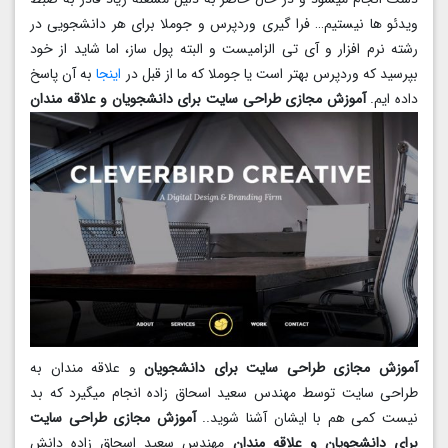
ویدئو ها نیستیم… فرا گیری وردپرس و جوملا برای هر دانشجویی در
رشته نرم افزار و آی تی الزامیست و البته پول ساز، اما شاید از خود
بپرسید که وردپرس بهتر است یا جوملا که ما از قبل در
اینجا
به آن پاسخ
داده ایم.
آموزش مجازی طراحی سایت برای دانشجویان و علاقه مندان
آموزش مجازی طراحی سایت برای دانشجویان
و علاقه مندان به
طراحی سایت توسط مهندس سعید اسحاق زاده انجام میگیرد که بد
نیست کمی هم با ایشان آشنا شوید..
آموزش مجازی طراحی سایت
برای دانشجویان و علاقه مندان
مهندس سعید اسحاق زاده دانش