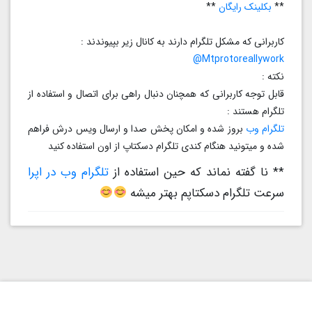
**
بکلینک رایگان
**
کاربرانی که مشکل تلگرام دارند به کانال زیر بپیوندند :
Mtprotoreallywork@
نکته :
قابل توجه کاربرانی که همچنان دنبال راهی برای اتصال و استفاده از
تلگرام هستند :
تلگرام وب
بروز شده و امکان پخش صدا و ارسال ویس درش فراهم
شده و میتونید هنگام کندی تلگرام دسکتاپ از اون استفاده کنید
** نا گفته نماند که حین استفاده از
تلگرام وب در اپرا
سرعت تلگرام دسکتاپم بهتر میشه