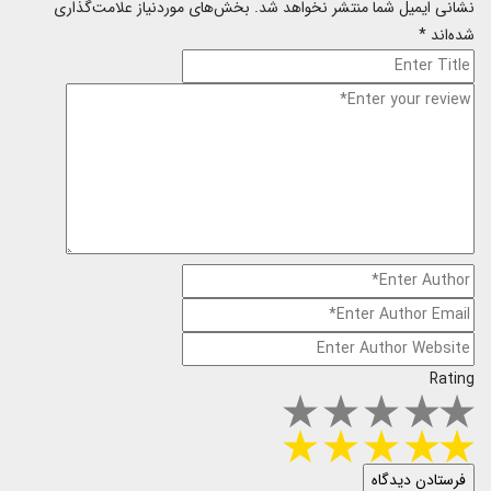
نشانی ایمیل شما منتشر نخواهد شد.
بخش‌های موردنیاز علامت‌گذاری
شده‌اند
*
Rating