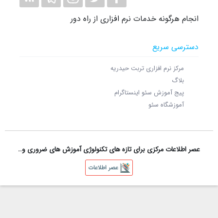
انجام هرگونه خدمات نرم افزاری از راه دور
دسترسی سریع
مرکز نرم افزاری تربت حیدریه
بلاگ
پیج آموزش سئو اینستاگرام
آموزشگاه سئو
عصر اطلاعات مرکزی برای تازه های تکنولوژی آموزش های ضروری و..
عصر اطلاعات