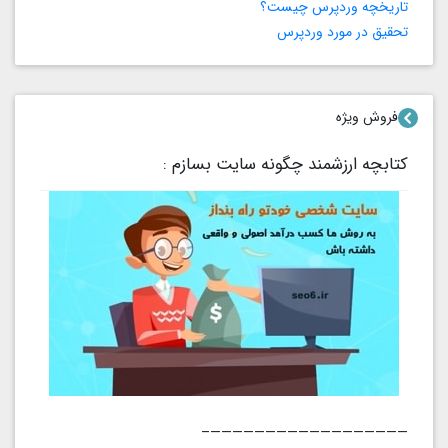
تاریخچه وردپرس چیست؟
تحقیق در مورد وردپرس
فروش ویژه
کتابچه ارزشمند چگونه سایت بسازم :
——————————————————–