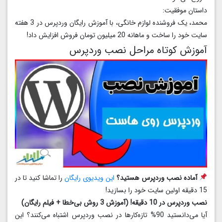
داستان موفقیت:
محمد، یک فروشنده لوازم خانگی، با آموزش رایگان وردپرس در 3 هفته
سایت خود را ساخت و ماهانه 20 میلیون تومان فروش افزایش داد!
آموزش کوتاه مراحل نصب وردپرس
آماده نصب وردپرس هستید؟
این ویدیوی رایگان
را تماشا کنید تا در
15 دقیقه اولین سایت خود را بسازید!
نصب وردپرس در 10 دقیقه! (آموزش 3 روش بی‌خطا + فیلم رایگان)
آیا می‌دانستید 90% تازه‌کارها در نصب وردپرس اشتباه می‌کنند؟ این