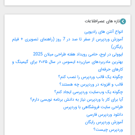
تازه های عصراطلاعات
انواع آنتن های رادیویی
آموزش وردپرس از صفر تا صد در 7 روز (راهنمای تصویری + فیلم
رایگان)
ایوولی در اوج، حامی رویداد هفته طراحی میلان 2025
بهترین مادربردهای میان‌رده ایسوس در سال ۲۰۲۵ برای گیمینگ و
کارهای حرفه‌ای
چگونه یک قالب وردپرس را نصب کنم؟
قالب و افزونه در وردپرس چه هستند؟
چگونه یک وب‌سایت وردپرسی ایجاد کنم؟
آیا برای کار با وردپرس نیاز به دانش برنامه‌ نویسی دارم؟
طراحی سایت فروشگاهی با وردپرس
دانلود وردپرس فارسی
آموزش وردپرس رایگان
وردپرس چیست؟