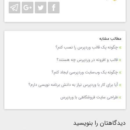
مطالب مشابه
چگونه یک قالب وردپرس را نصب کنم؟
قالب و افزونه در وردپرس چه هستند؟
چگونه یک وب‌سایت وردپرسی ایجاد کنم؟
آیا برای کار با وردپرس نیاز به دانش برنامه‌ نویسی دارم؟
طراحی سایت فروشگاهی با وردپرس
دیدگاهتان را بنویسید