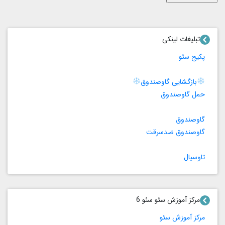
تبلیغات لینکی
پکیج سئو
بازگشایی گاوصندوق
حمل گاوصندوق
گاوصندوق
گاوصندوق ضدسرقت
تاوسیال
مرکز آموزش سئو سئو 6
مرکز آموزش سئو