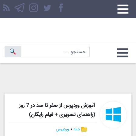
آموزش وردپرس از صفر تا صد در 7 روز
(راهنمای تصویری + فیلم رایگان)
خانه
»
وردپرس