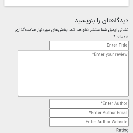
دیدگاهتان را بنویسید
نشانی ایمیل شما منتشر نخواهد شد.
بخش‌های موردنیاز علامت‌گذاری
شده‌اند
*
Rating