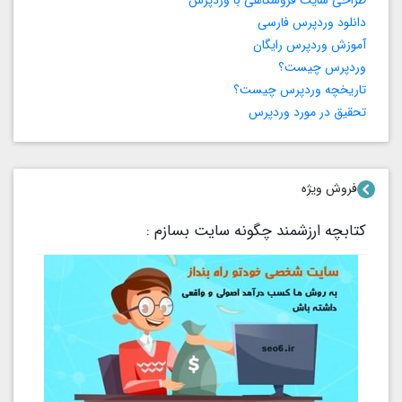
طراحی سایت فروشگاهی با وردپرس
دانلود وردپرس فارسی
آموزش وردپرس رایگان
وردپرس چیست؟
تاریخچه وردپرس چیست؟
تحقیق در مورد وردپرس
فروش ویژه
کتابچه ارزشمند چگونه سایت بسازم :