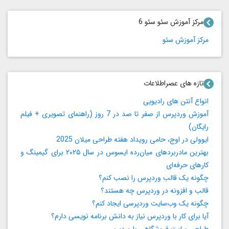
مرکز آموزش سئو سئو 6
مرکز آموزش سئو
تازه های عصراطلاعات
انواع آنتن های رادیویی
آموزش وردپرس از صفر تا صد در 7 روز (راهنمای تصویری + فیلم
رایگان)
ایوولی در اوج، حامی رویداد هفته طراحی میلان 2025
بهترین مادربردهای میان‌رده ایسوس در سال ۲۰۲۵ برای گیمینگ و
کارهای حرفه‌ای
چگونه یک قالب وردپرس را نصب کنم؟
قالب و افزونه در وردپرس چه هستند؟
چگونه یک وب‌سایت وردپرسی ایجاد کنم؟
آیا برای کار با وردپرس نیاز به دانش برنامه‌ نویسی دارم؟