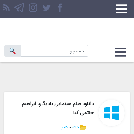
دانلود فیلم سینمایی بادیگارد ابراهیم
حاتمی کیا
خانه
»
کلیپ