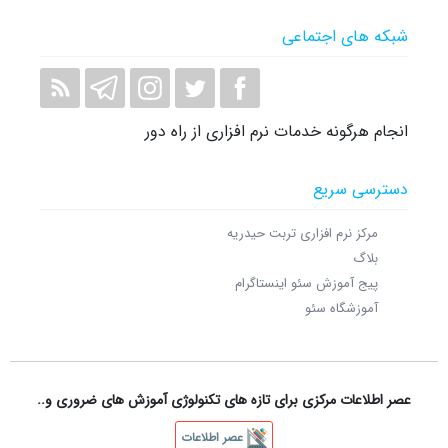
شبکه های اجتماعی
انجام هرگونه خدمات نرم افزاری از راه دور
دسترسی سریع
مرکز نرم افزاری تربت حیدریه
بلاگ
پیج آموزش سئو اینستاگرام
آموزشگاه سئو
عصر اطلاعات مرکزی برای تازه های تکنولوژی آموزش های ضروری و..
عصر اطلاعات