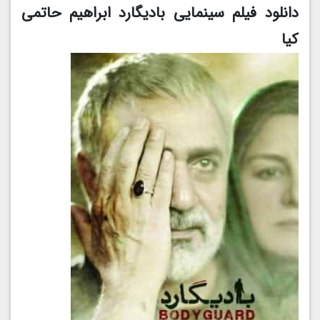
دانلود فیلم سینمایی بادیگارد ابراهیم حاتمی
کیا