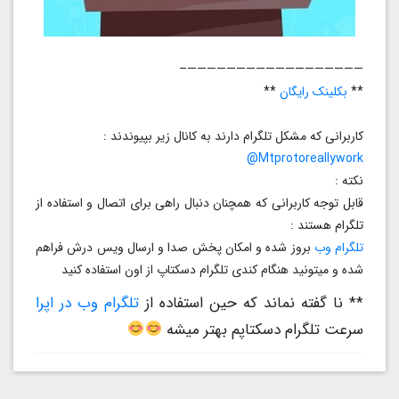
——————————————————–
**
بکلینک رایگان
**
کاربرانی که مشکل تلگرام دارند به کانال زیر بپیوندند :
Mtprotoreallywork@
نکته :
قابل توجه کاربرانی که همچنان دنبال راهی برای اتصال و استفاده از
تلگرام هستند :
تلگرام وب
بروز شده و امکان پخش صدا و ارسال ویس درش فراهم
شده و میتونید هنگام کندی تلگرام دسکتاپ از اون استفاده کنید
** نا گفته نماند که حین استفاده از
تلگرام وب در اپرا
سرعت تلگرام دسکتاپم بهتر میشه