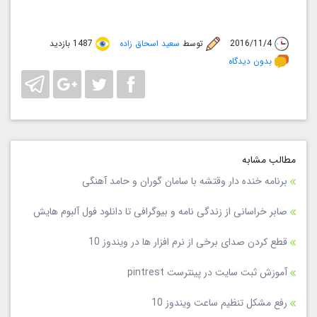
2016/11/4
توسط
سعید اسحاق زاده
1487 بازدید
بدون دیدگاه
مطالب مشابه
برنامه خنده دار وقتشه با سامان گوران و حامد آهنگی
صابر خراسانی از زندگی نامه و بیوگرافی تا دانلود فول آلبوم هایش
قطع کردن صدای برخی از نرم افزار ها در ویندوز 10
آموزش ثبت سایت در پینترست pintrest
رفع مشکل تنظیم ساعت ویندوز 10