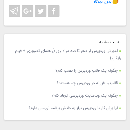
بدون دیدگاه
مطالب مشابه
آموزش وردپرس از صفر تا صد در 7 روز (راهنمای تصویری + فیلم
رایگان)
چگونه یک قالب وردپرس را نصب کنم؟
قالب و افزونه در وردپرس چه هستند؟
چگونه یک وب‌سایت وردپرسی ایجاد کنم؟
آیا برای کار با وردپرس نیاز به دانش برنامه‌ نویسی دارم؟