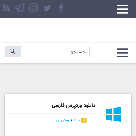
دانلود وردپرس فارسی
خانه
»
وردپرس