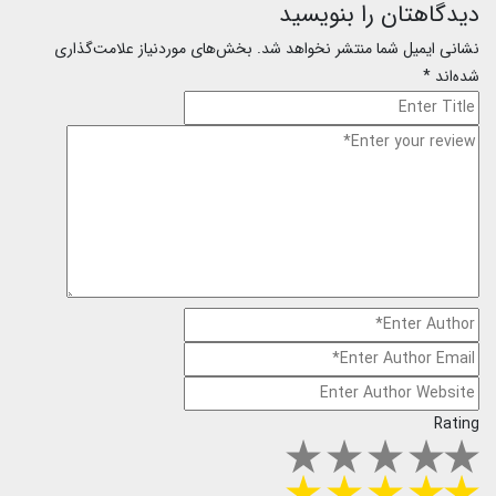
دیدگاهتان را بنویسید
نشانی ایمیل شما منتشر نخواهد شد.
بخش‌های موردنیاز علامت‌گذاری
شده‌اند
*
Rating