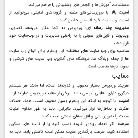
مستندات، آموزش‌ها و انجمن‌های پشتیبانی را فراهم می‌کند.
امنیت بالا
: با بروزرسانی‌های منظم و افزونه‌های امنیتی، می‌توانید از
امنیت وب‌سایت خود اطمینان حاصل کنید.
مدیریت چند رسانه‌ ای
: وردپرس به شما امکان می‌دهد تصاویر،
ویدیوها و فایل‌های صوتی را به راحتی مدیریت و در وب‌سایت خود
قرار دهید.
مناسب برای وب‌ سایت‌ های مختلف
: این پلتفرم برای انواع وب‌ سایت‌
ها از جمله وبلاگ‌ ها، فروشگاه‌ های آنلاین، وب‌ سایت‌ های شرکتی و
نمونه کارها مناسب است.
معایب
هرچند وردپرس بسیار محبوب و قدرتمند است، اما مانند هر سیستم
دیگری دارای معایبی نیز می‌ باشد. برخی از معایب وردپرس عبارتند از:
امنیت
: با توجه به اینکه این پلتفرم بسیار محبوب است، هدف حملات
هکرها و بدافزارها قرار می‌گیرد. بنابراین، باید به طور مداوم امنیت
سایت را به‌روزرسانی و افزونه‌های امنیتی نصب کنید.
سرعت
: اگر تعداد زیادی افزونه نصب کنید یا از قالب‌ های سنگین
استفاده کنید، سرعت بارگذاری سایت ممکن است کاهش یابد. باید به