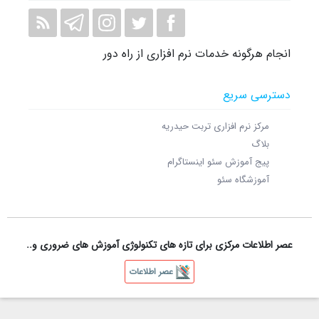
انجام هرگونه خدمات نرم افزاری از راه دور
دسترسی سریع
مرکز نرم افزاری تربت حیدریه
بلاگ
پیج آموزش سئو اینستاگرام
آموزشگاه سئو
عصر اطلاعات مرکزی برای تازه های تکنولوژی آموزش های ضروری و..
عصر اطلاعات