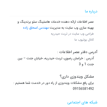
درباره ما
عصر اطلاعات ارائه دهنده خدمات هاستینگ سئو برندینگ و
بهینه سازی وب سایت به مدیریت
مهندس اسحاق زاده
طراحی وب سایت در تربت حیدریه
کانال یوتیوب ما
آدرس دفتر عصر اطلاعات :
آدرس : خراسان رضوی، تربت حیدریه، خیابان جنت – بین
جنت 1 و 3
مشکل ویندوزی داری؟
برای رفع مشکلات ویندوزی از راه دور در خدمت شما هستیم :
09156581492
شبکه های اجتماعی