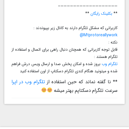
——————————————————–
**
بکلینک رایگان
**
کاربرانی که مشکل تلگرام دارند به کانال زیر بپیوندند :
Mtprotoreallywork@
نکته :
قابل توجه کاربرانی که همچنان دنبال راهی برای اتصال و استفاده از
تلگرام هستند :
تلگرام وب
بروز شده و امکان پخش صدا و ارسال ویس درش فراهم
شده و میتونید هنگام کندی تلگرام دسکتاپ از اون استفاده کنید
** نا گفته نماند که حین استفاده از
تلگرام وب در اپرا
سرعت تلگرام دسکتاپم بهتر میشه