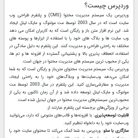
وردپرس چیست؟
وردپرس یک سیستم مدیریت محتوا (CMS) و پلتفرم طراحی وب‌
سایت است که در سال 2003 توسط مت مولنوگ و مایک لیتل ایجاد
شد. این نرم‌ افزار متن‌ باز و رایگان است که به کاربران امکان می‌ دهد
وب‌ سایت‌ ها و بلاگ‌ های خود را با استفاده از ابزارها و پوسته‌ های
مختلف به راحتی طراحی و مدیریت کنند. این پلتفرم به دلیل سادگی در
استفاده، انعطاف‌ پذیری بالا و پشتیبانی گسترده از افزونه‌ ها و تم‌ ها،
یکی از محبوب‌ ترین سیستم‌ های مدیریت محتوا در جهان است.
وردپرس یک سیستم مدیریت محتوای متن‌باز و رایگان است که به شما
امکان می‌دهد وب‌سایت‌ها و وبلاگ‌های خود را به راحتی ایجاد،
مدیریت و سفارشی‌سازی کنید. این پلتفرم در سال 2003 توسط مت
مولنوگ و مایک لیتل توسعه داده شد و از آن زمان تاکنون به یکی از
محبوب‌ترین سیستم‌های مدیریت محتوا در جهان تبدیل شده است.
برخی از ویژگی‌های برجسته این پلتفرم عبارتند از:
قابلیت توسعه‌پذیری
: با افزونه‌ها و قالب‌های متنوعی که دارد، می‌توانید
وب‌سایت خود را به دلخواه تنظیم کنید.
سازگاری با سئو
: وردپرس به شما کمک می‌کند تا محتوای سایت خود را