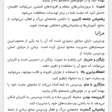
بهینه کنید و در موتورهای جستجو بالاتر بیایید.
امنیت
: با بروزرسانی‌های منظم و افزونه‌های امنیتی، می‌توانید اطمینان
حاصل کنید که سایت شما در برابر تهدیدات محافظت می‌شود.
پشتیبانی جامعه کاربری
: با داشتن جامعه‌ای بزرگ و فعال، می‌توانید از
منابع، آموزش‌ها و پشتیبانی‌های مختلفی بهره‌مند شوید.
مزایا
وردپرس دارای مزایای بسیاری است که آن را به یکی از محبوب‌ترین
سیستم‌های مدیریت محتوا تبدیل کرده است. برخی از مزایای اصلی
وردپرس عبارتند از:
رایگان و متن‌باز
: این پلتفرم به صورت رایگان در دسترس است و کاربران
می‌توانند کد منبع آن را مشاهده و تغییر دهند.
انعطاف‌پذیری بالا
: با استفاده از هزاران افزونه و قالب موجود، می‌توانید
وب‌سایت خود را به دلخواه تنظیم کنید.
سازگاری با سئو
: وردپرس به شما کمک می‌کند تا محتوای سایت خود را
بهینه کنید و در موتورهای جستجو بالاتر بیایید.
کاربرپسند بودن
: محیط کاربری ساده و راحت وردپرس به کاربران امکان
می‌دهد تا به راحتی وب‌سایت‌های خود را مدیریت کنند.
پشتیبانی گسترده
: جامعه‌ی بزرگ و فعال وردپرس منابع زیادی از جمله