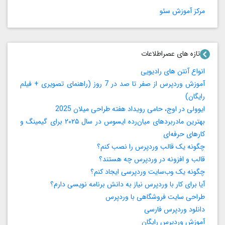
مرکز آموزش سئو
تازه های عصراطلاعات
انواع آنتن های رادیویی
آموزش وردپرس از صفر تا صد در 7 روز (راهنمای تصویری + فیلم
رایگان)
ایوولی در اوج، حامی رویداد هفته طراحی میلان 2025
بهترین مادربردهای میان‌رده ایسوس در سال ۲۰۲۵ برای گیمینگ و
کارهای حرفه‌ای
چگونه یک قالب وردپرس را نصب کنم؟
قالب و افزونه در وردپرس چه هستند؟
چگونه یک وب‌سایت وردپرسی ایجاد کنم؟
آیا برای کار با وردپرس نیاز به دانش برنامه‌ نویسی دارم؟
طراحی سایت فروشگاهی با وردپرس
دانلود وردپرس فارسی
آموزش وردپرس رایگان