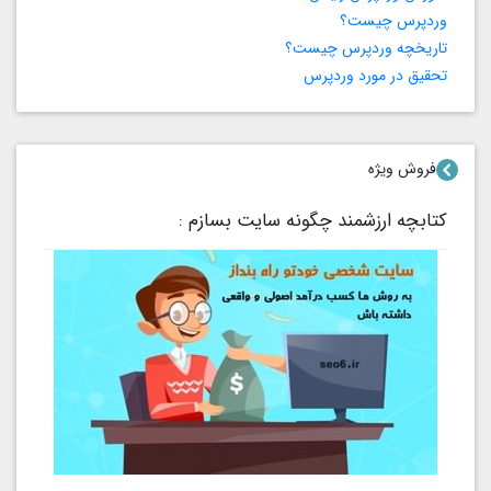
وردپرس چیست؟
تاریخچه وردپرس چیست؟
تحقیق در مورد وردپرس
فروش ویژه
کتابچه ارزشمند چگونه سایت بسازم :