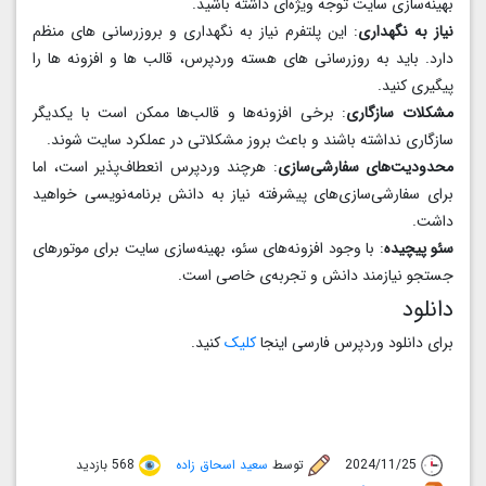
بهینه‌سازی سایت توجه ویژه‌ای داشته باشید.
نیاز به نگهداری
: این پلتفرم نیاز به نگهداری و بروزرسانی‌ های منظم
دارد. باید به‌ روزرسانی‌ های هسته وردپرس، قالب‌ ها و افزونه‌ ها را
پیگیری کنید.
مشکلات سازگاری
: برخی افزونه‌ها و قالب‌ها ممکن است با یکدیگر
سازگاری نداشته باشند و باعث بروز مشکلاتی در عملکرد سایت شوند.
محدودیت‌های سفارشی‌سازی
: هرچند وردپرس انعطاف‌پذیر است، اما
برای سفارشی‌سازی‌های پیشرفته نیاز به دانش برنامه‌نویسی خواهید
داشت.
سئو پیچیده
: با وجود افزونه‌های سئو، بهینه‌سازی سایت برای موتورهای
جستجو نیازمند دانش و تجربه‌ی خاصی است.
دانلود
برای دانلود وردپرس فارسی اینجا
کلیک
کنید.
2024/11/25
توسط
سعید اسحاق زاده
568 بازدید