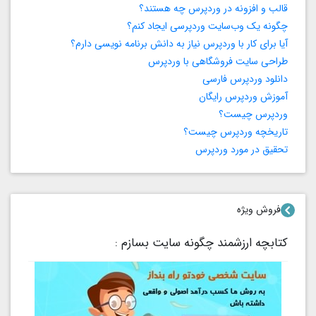
قالب و افزونه در وردپرس چه هستند؟
چگونه یک وب‌سایت وردپرسی ایجاد کنم؟
آیا برای کار با وردپرس نیاز به دانش برنامه‌ نویسی دارم؟
طراحی سایت فروشگاهی با وردپرس
دانلود وردپرس فارسی
آموزش وردپرس رایگان
وردپرس چیست؟
تاریخچه وردپرس چیست؟
تحقیق در مورد وردپرس
فروش ویژه
کتابچه ارزشمند چگونه سایت بسازم :