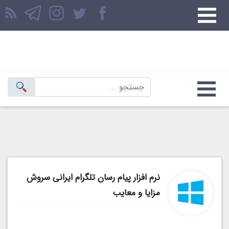
نرم افزار پیام رسان تلگرام ایرانی سروش
مزایا و معایب