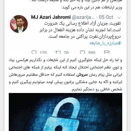
هرکسی از هر جایی بیاد و یه خبر بگه و شایعه درست کنه .
وزیر ارتباطات هم در این باره می گوید:
و اما راه حل اینکه جلوگیری کنیم از این شایعات و نگذاریم هرکسی بیاد
و توی نظم اجتماعی اختلال ایجاد کنه اینکه بیایم از شبکه های اجتماعی
ایرانی مثل پیام رسان
سروش
استفاده کنیم که حداقل مطئنیم سرورهاش
ایرانیه و اگه یه جایی مشکلی برامون پیش اومد میتونیم پیگیری کنیم و
شخص خاطی رو دستگیر نماییم.