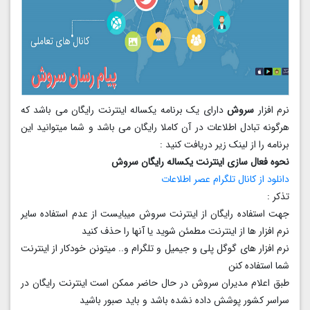
نرم افزار
سروش
دارای یک برنامه یکساله اینترنت رایگان می باشد که
هرگونه تبادل اطلاعات در آن کاملا رایگان می باشد و شما میتوانید این
برنامه را از لینک زیر دریافت کنید :
نحوه فعال سازی اینترنت یکساله رایگان سروش
دانلود از کانال تلگرام عصر اطلاعات
تذکر :
جهت استفاده رایگان از اینترنت سروش میبایست از عدم استفاده سایر
نرم افزار ها از اینترنت مطمئن شوید یا آنها را حذف کنید
نرم افزار های گوگل پلی و جیمیل و تلگرام و.. میتونن خودکار از اینترنت
شما استفاده کنن
طبق اعلام مدیران سروش در حال حاضر ممکن است اینترنت رایگان در
سراسر کشور پوشش داده نشده باشد و باید صبور باشید