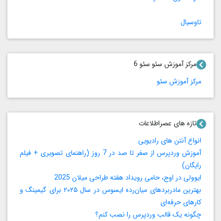
تاوسیال
مرکز آموزش سئو سئو 6
مرکز آموزش سئو
تازه های عصراطلاعات
انواع آنتن های رادیویی
آموزش وردپرس از صفر تا صد در 7 روز (راهنمای تصویری + فیلم
رایگان)
ایوولی در اوج، حامی رویداد هفته طراحی میلان 2025
بهترین مادربردهای میان‌رده ایسوس در سال ۲۰۲۵ برای گیمینگ و
کارهای حرفه‌ای
چگونه یک قالب وردپرس را نصب کنم؟