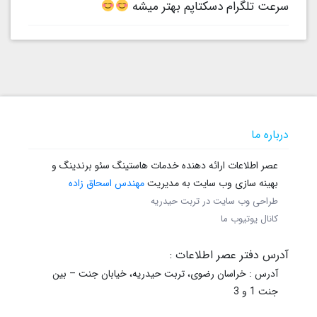
سرعت تلگرام دسکتاپم بهتر میشه
درباره ما
عصر اطلاعات ارائه دهنده خدمات هاستینگ سئو برندینگ و
بهینه سازی وب سایت به مدیریت
مهندس اسحاق زاده
طراحی وب سایت در تربت حیدریه
کانال یوتیوب ما
آدرس دفتر عصر اطلاعات :
آدرس : خراسان رضوی، تربت حیدریه، خیابان جنت – بین
جنت 1 و 3