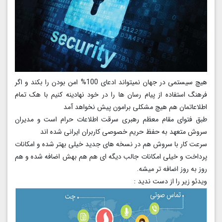
هیچ سیستمی در جهان نمیتواند ادعای 100% امن بودن را بکند و اگر
فرهنگ استفاده از پیام رسان ها را در خود نهادینه کنیم با هک تمام
اطلاعاتمان هم هیچ مشکلی برامون پیش نخواهد آمد
طبق فتوای مقام معظم رهبری سرقت اطلاعات حرام است و مدیران
سروش متعهد به حفظ حریم خصوصی کاربران ایرانی شده اند
سرعت کار با سروش هم در نسخه های جدید خیلی بهتر شده و امکانات
پرداخت و خیلی امکانات جالب دیگه ای هم هم بهش اضافه شده و هم
روز به روز اضافه تر میشه.
ویدئو زیر را از دست ندید :