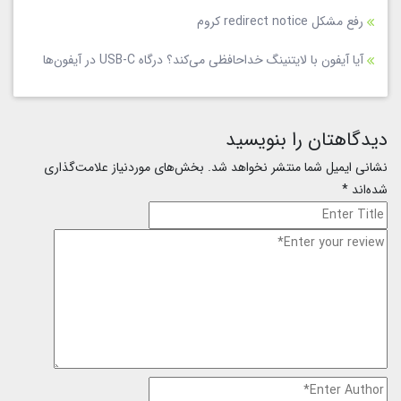
رفع مشکل redirect notice کروم
آیا آیفون با لایتنینگ خداحافظی می‌کند؟ درگاه USB-C در آیفون‌ها
دیدگاهتان را بنویسید
نشانی ایمیل شما منتشر نخواهد شد.
بخش‌های موردنیاز علامت‌گذاری
شده‌اند
*