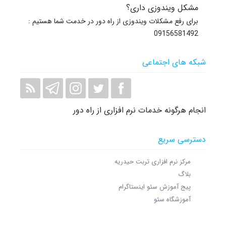
مشکل ویندوزی داری؟
برای رفع مشکلات ویندوزی از راه دور در خدمت شما هستیم :
09156581492
شبکه های اجتماعی
انجام هرگونه خدمات نرم افزاری از راه دور
دسترسی سریع
مرکز نرم افزاری تربت حیدریه
بلاگ
پیج آموزش سئو اینستاگرام
آموزشگاه سئو