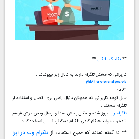
——————————————————–
**
بکلینک رایگان
**
کاربرانی که مشکل تلگرام دارند به کانال زیر بپیوندند :
Mtprotoreallywork@
نکته :
قابل توجه کاربرانی که همچنان دنبال راهی برای اتصال و استفاده از
تلگرام هستند :
تلگرام وب
بروز شده و امکان پخش صدا و ارسال ویس درش فراهم
شده و میتونید هنگام کندی تلگرام دسکتاپ از اون استفاده کنید
** نا گفته نماند که حین استفاده از
تلگرام وب در اپرا