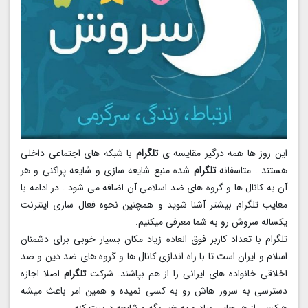
این روز ها همه درگیر مقایسه ی
تلگرام
با شبکه های اجتماعی داخلی
هستند . متاسفانه
تلگرام
شده منبع شایعه سازی و شایعه پراکنی و هر
آن به کانال ها و گروه های ضد اسلامی آن اضافه می شود . در ادامه با
معایب تلگرام بیشتر آشنا شوید و همچنین نحوه فعال سازی اینترنت
یکساله سروش رو به شما معرفی میکنیم.
تلگرام با تعداد کاربر فوق العاده زیاد مکان بسیار خوبی برای دشمنان
اسلام و ایران است تا با راه اندازی کانال ها و گروه های ضد دین و ضد
اخلاقی خانواده های ایرانی را از هم بپاشند. شرکت
تلگرام
اصلا اجازه
دسترسی به سرور هاش رو به کسی نمیده و همین امر باعث میشه