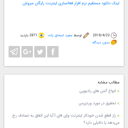
لینک دانلود مستقیم نرم افزار فعالسازی اینترنت رایگان سروش
2018/4/23
توسط
سعید اسحاق زاده
2871 بازدید
بدون دیدگاه
مطالب مشابه
انواع آنتن های رادیویی
تحقیق در مورد وردپرس
راز قطع شدن خودکار اینترنت وای فای | آیا این اتفاق به تصادف رخ
می‌دهد یا دلایلی دارد؟