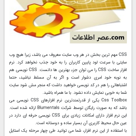
CSS مهم ترین بخش در هر وب سایت معروف می باشد، زیرا هیچ وب
سایتی با سرعت لود پایین کاربران را به خود جذب نخواهد کرد. نرم
افزار ساخت CSS را می توان جزء بهترین ها دانست. CSS نویسی هم
به نوبه خود امری دشوار است و اگر به آن مسلط نباشید، حتما
اشتباهاتی را هم در کد نویسی خواهید داشت که منجر مش شود سایت
شما به خوبی نمایش داده نشود. با ما همراه باشید.
Css Toolbox یکی از قدرتمندترین نرم افزارهای CSS نویسی می
باشد که به صورت رایگان توسط شرکت Blumentals ارائه شده است.
این نرم افزار دارای امکانات زیادی برای CSS نویسی حرفه ای دارد در
عین حال محیط کاربری آن بسیار ساده و دوستانه است.
با استفاده از این نرم افزار، شما می توانید طی چهار مرحله یک استایل