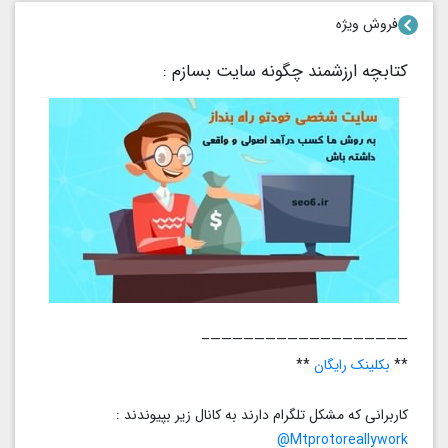
فروش ویژه
کتابچه ارزشمند چگونه سایت بسازم :
——————————————————–
**
بکلینک رایگان
**
کاربرانی که مشکل تلگرام دارند به کانال زیر بپیوندند :
Mtprotoreallywork@