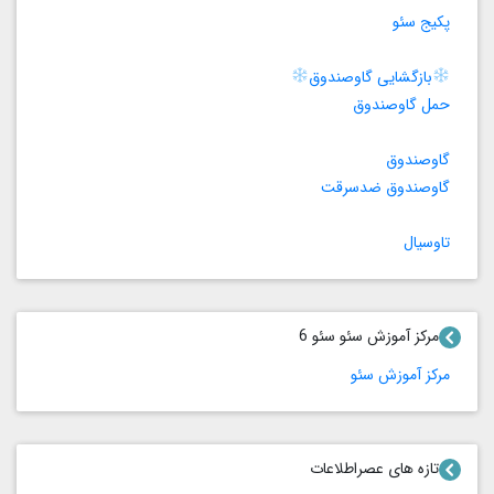
پکیج سئو
بازگشایی گاوصندوق
حمل گاوصندوق
گاوصندوق
گاوصندوق ضدسرقت
تاوسیال
مرکز آموزش سئو سئو 6
مرکز آموزش سئو
تازه های عصراطلاعات