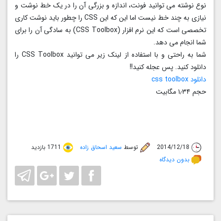
نوع نوشته می توانید فونت، اندازه و بزرگی آن را در یک خط نوشت و
نیازی به چند خط نیست اما این که این CSS را چطور باید نوشت کاری
تخصصی است که این نرم افزار (CSS Toolbox) به سادگی آن را برای
شما انجام می دهد.
شما به راحتی و با استفاده از لینک زیر می توانید CSS Toolbox را
دانلود کنید. پس عجله کنید!!
دانلود css toolbox
حجم ۱٫۳۴ مگابیت
2014/12/18
توسط
سعید اسحاق زاده
1711 بازدید
بدون دیدگاه