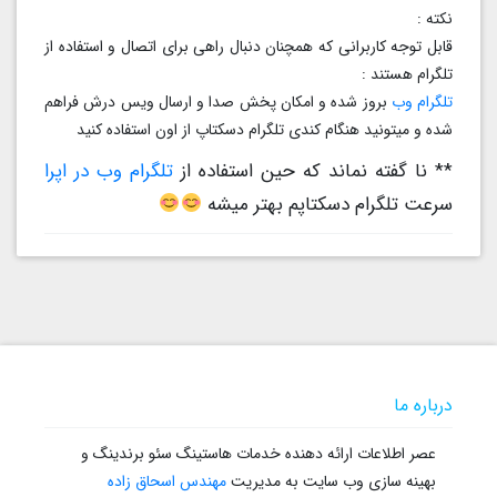
نکته :
قابل توجه کاربرانی که همچنان دنبال راهی برای اتصال و استفاده از
تلگرام هستند :
تلگرام وب
بروز شده و امکان پخش صدا و ارسال ویس درش فراهم
شده و میتونید هنگام کندی تلگرام دسکتاپ از اون استفاده کنید
** نا گفته نماند که حین استفاده از
تلگرام وب در اپرا
سرعت تلگرام دسکتاپم بهتر میشه
درباره ما
عصر اطلاعات ارائه دهنده خدمات هاستینگ سئو برندینگ و
بهینه سازی وب سایت به مدیریت
مهندس اسحاق زاده