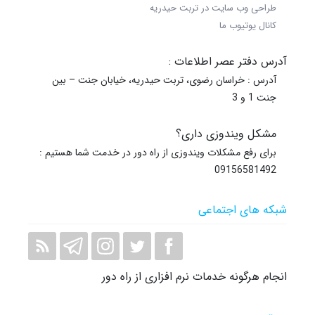
طراحی وب سایت در تربت حیدریه
کانال یوتیوب ما
آدرس دفتر عصر اطلاعات :
آدرس : خراسان رضوی، تربت حیدریه، خیابان جنت – بین
جنت 1 و 3
مشکل ویندوزی داری؟
برای رفع مشکلات ویندوزی از راه دور در خدمت شما هستیم :
09156581492
شبکه های اجتماعی
انجام هرگونه خدمات نرم افزاری از راه دور