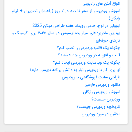
انواع آنتن های رادیویی
آموزش وردپرس از صفر تا صد در 7 روز (راهنمای تصویری + فیلم
رایگان)
ایوولی در اوج، حامی رویداد هفته طراحی میلان 2025
بهترین مادربردهای میان‌رده ایسوس در سال ۲۰۲۵ برای گیمینگ و
کارهای حرفه‌ای
چگونه یک قالب وردپرس را نصب کنم؟
قالب و افزونه در وردپرس چه هستند؟
چگونه یک وب‌سایت وردپرسی ایجاد کنم؟
آیا برای کار با وردپرس نیاز به دانش برنامه‌ نویسی دارم؟
طراحی سایت فروشگاهی با وردپرس
دانلود وردپرس فارسی
آموزش وردپرس رایگان
وردپرس چیست؟
تاریخچه وردپرس چیست؟
تحقیق در مورد وردپرس