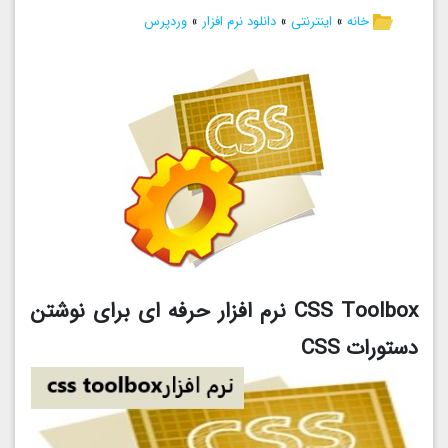
خانه
»
اینترنتی
»
دانلود نرم افزار
»
وردپرس
CSS Toolbox نرم افزار حرفه ای برای نوشتن
دستورات CSS