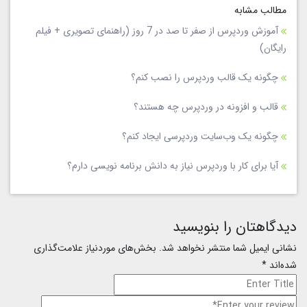
مطالب مشابه
آموزش وردپرس از صفر تا صد در 7 روز (راهنمای تصویری + فیلم
رایگان)
چگونه یک قالب وردپرس را نصب کنم؟
قالب و افزونه در وردپرس چه هستند؟
چگونه یک وب‌سایت وردپرسی ایجاد کنم؟
آیا برای کار با وردپرس نیاز به دانش برنامه‌ نویسی دارم؟
دیدگاهتان را بنویسید
نشانی ایمیل شما منتشر نخواهد شد.
بخش‌های موردنیاز علامت‌گذاری
شده‌اند
*