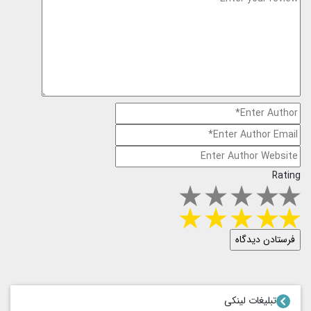
Rating
تبلیغات لینکی