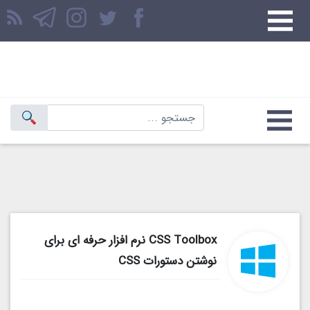
CSS Toolbox نرم افزار حرفه ای برای
نوشتن دستورات CSS