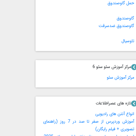
حمل گاوصندوق
گاوصندوق
گاوصندوق ضدسرقت
تاوسیال
مرکز آموزش سئو سئو 6
مرکز آموزش سئو
تازه های عصراطلاعات
انواع آنتن های رادیویی
آموزش وردپرس از صفر تا صد در 7 روز (راهنمای
تصویری + فیلم رایگان)