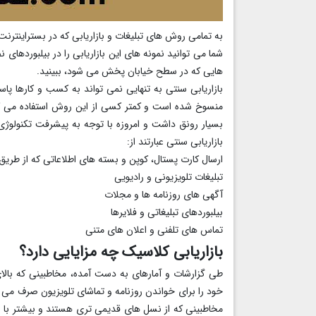
به تمامی روش های تبلیغات و بازاریابی که در بستراینترنت 
شما می توانید نمونه های این بازاریابی را در بیلبوردهای ن
هایی که در سطح خیابان پخش می شود، ببینید.
بازاریابی سنتی به تنهایی نمی تواند به کسب و کارها پا
منسوخ شده است و کمتر کسی از این روش استفاده می کند
بسیار رونق داشت و امروزه با توجه به پیشرفت تکنولوژی،
بازاریابی سنتی عبارتند از:
ارسال کارت پستال، کوپن و بسته های اطلاعاتی که از طر
تبلیغات تلویزیونی و رادیویی
آگهی های روزنامه ها و مجلات
بیلبوردهای تبلیغاتی و فلایرها
تماس های تلفنی و اعلان های متنی
بازاریابی کلاسیک چه مزایایی دارد؟
خود را برای خواندن روزنامه و تماشای تلویزیون صرف می ک
مخاطبینی که از نسل های قدیمی تری هستند و بیشتر با رو