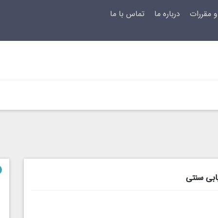
و مقررات
درباره ما
تماس با ما
یابی سنتی