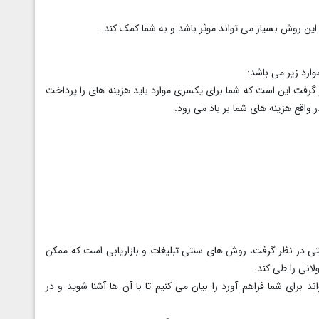
این روش بسیار می تواند موثر باشد و به شما کمک کند.
وارد زیر می باشد:
ر گرفت این است که شما برای یکسری موارد باید هزینه های را پرداخت
 واقع هزینه های شما بر باد می رود.
نتی در نظر گرفت، روش های سنتی تبلیغات و بازاریابی است که ممکن
لانی را طی کند.
برای شما فراهم آورد را بیان می کنیم تا با آن ها آشنا شوید و در