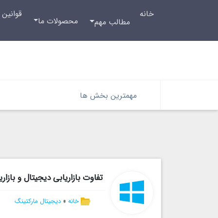
خانه
قوانین 
محصولات ما
مطالب مهم
مهمترین بخش ها
تفاوت بازاریابی دیجیتال و بازار
خانه
»
دیجیتال مارکتینگ