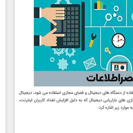
فاده از دستگاه های دیجیتال و فضای مجازی استفاده می شود، دیجیتال
ژی های بازاریابی دیجیتال که به دلیل افزایش تعداد کاربران اینترنت،
موارد زیر اشاره کرد: