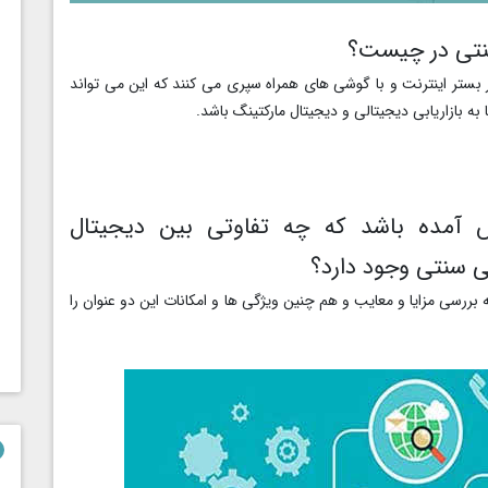
 سنتی در چیست؟
ر بستر اینترنت و با گوشی های همراه سپری می کنند که این می تواند
ه بازاریابی دیجیتالی و دیجیتال مارکتینگ باشد.
 آمده باشد که چه تفاوتی بین دیجیتال
بی سنتی وجود دارد؟
به بررسی مزایا و معایب و هم چنین ویژگی ها و امکانات این دو عنوان را