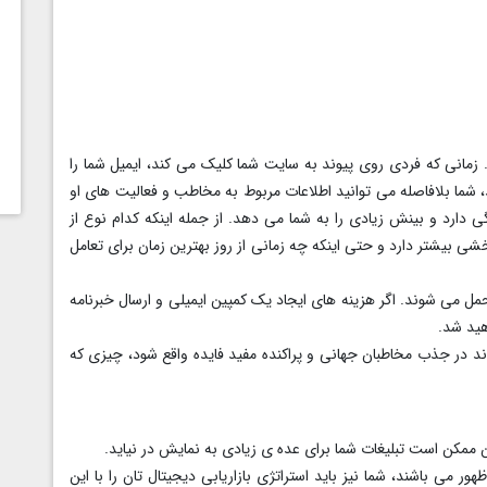
. زمانی که فردی روی پیوند به سایت شما کلیک می کند، ایمیل شما را
، شما بلافاصله می توانید اطلاعات مربوط به مخاطب و فعالیت های او
ی دارد و بینش زیادی را به شما می دهد. از جمله اینکه کدام نوع از
 بیشتر دارد و حتی اینکه چه زمانی از روز بهترین زمان برای تعامل
حمل می شوند. اگر هزینه های ایجاد یک کمپین ایمیلی و ارسال خبرنامه
هید شد.
واند در جذب مخاطبان جهانی و پراکنده مفید فایده واقع شود، چیزی که
این ممکن است تبلیغات شما برای عده ی زیادی به نمایش در نیاید.
ر می باشند، شما نیز باید استراتژی بازاریابی دیجیتال تان را با این