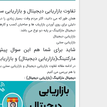
تفاوت بازاریابی دیجیتال و بازاریابی
همان طور که می دانید، اکثر مردم وقت بسیار زیادی را د
دلیلی برای روی آوردن بازاریاب ها و صاحبان کسب و کارها ب
دیجیتال مارکتینگ بر پایه دو نوع می باشد:
بازاریابی دیجیتال
بازاریابی سنتی
شاید برای شما هم این سوال پیش
مارکتینگ(بازاریابی دیجیتال) و بازاریا
در ادامه مقاله تفاوت بازاریابی دیجیتال و بازاریابی سنتی 
با هم بررسی می کنیم.
دیجیتال مارکتینگ (بازاریابی دیجیتال) :