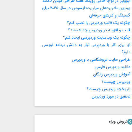
ایوولی در اوج، حامی رویداد هفته طراحی میلان 2025
بهترین مادربردهای میان‌رده ایسوس در سال ۲۰۲۵ برای
گیمینگ و کارهای حرفه‌ای
چگونه یک قالب وردپرس را نصب کنم؟
قالب و افزونه در وردپرس چه هستند؟
چگونه یک وب‌سایت وردپرسی ایجاد کنم؟
آیا برای کار با وردپرس نیاز به دانش برنامه‌ نویسی
دارم؟
طراحی سایت فروشگاهی با وردپرس
دانلود وردپرس فارسی
آموزش وردپرس رایگان
وردپرس چیست؟
تاریخچه وردپرس چیست؟
تحقیق در مورد وردپرس
فروش ویژه