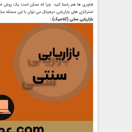
فناوری ها هم راستا کنید. چرا که ممکن است یک روش امرو
استراتژی های بازاریابی دیجیتال می توان با این مسئله مبار
بازاریابی سنتی (کلاسیک) :