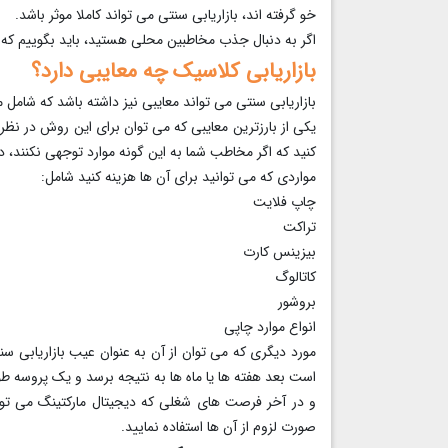
خو گرفته اند، بازاریابی سنتی می تواند کاملا موثر باشد.
اگر به دنبال جذب مخاطبین محلی هستید، باید بگوییم که 
بازاریابی کلاسیک چه معایبی دارد؟
بازاریابی سنتی می تواند معایبی نیز داشته باشد که شامل م
یکی از بارزترین معایبی که می توان برای این روش در نظ
کنید که اگر مخاطب شما به این گونه موارد توجهی نکنند، در
مواردی که می توانید برای آن ها هزینه کنید شامل:
چاپ فلایت
تراکت
بیزینس کارت
کاتالوگ
بروشور
انواع موارد چاپی
مورد دیگری که می توان از آن به عنوان عیب بازاریابی س
است بعد هفته ها یا ماه ها به نتیجه برسد و یک پروسه طو
و در آخر فرصت های شغلی که دیجیتال مارکتینگ می تواند 
صورت لزوم از آن ها استفاده نمایید.