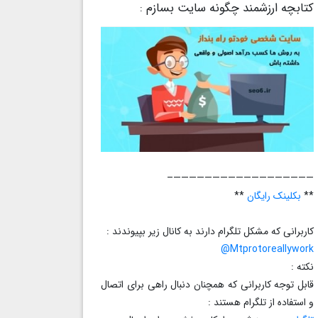
کتابچه ارزشمند چگونه سایت بسازم :
——————————————————–
**
بکلینک رایگان
**
کاربرانی که مشکل تلگرام دارند به کانال زیر بپیوندند :
Mtprotoreallywork@
نکته :
قابل توجه کاربرانی که همچنان دنبال راهی برای اتصال
و استفاده از تلگرام هستند :