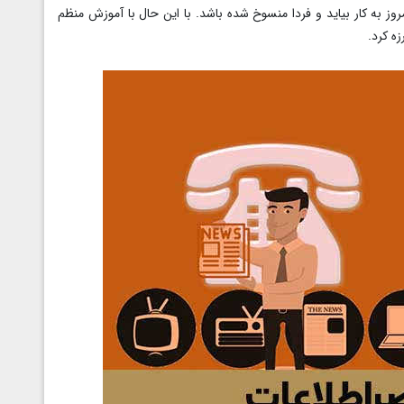
ز به کار بیاید و فردا منسوخ شده باشد. با این حال با آموزش منظم
زه کرد.