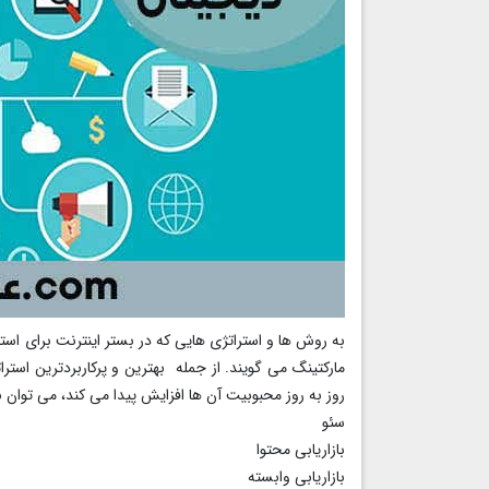
به روش ها و استراتژی هایی که در بستر اینترنت برای است
مارکتینگ می گویند. از جمله بهترین و پرکاربردترین استرات
روز به روز محبوبیت آن ها افزایش پیدا می کند، می توان به 
سئو
بازاریابی محتوا
بازاریابی وابسته