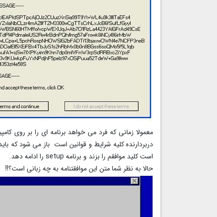
دربردارنده کلیه شرایط و قوانین است باز می شود که با
است کلید موافقم را بزند و برنامه setup را ادامه دهد.
حالا به نظر شما متن این موافقتنامه به چه زبانی است؟!!