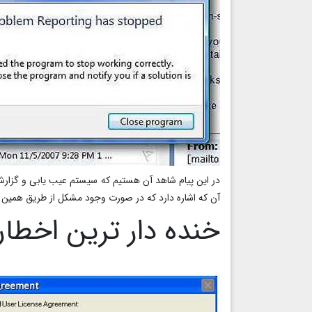
در این پیام شاهد آن هستیم که سیستم عیب یابی و گزارش 
آن که اشاره دارد که در صورت وجود مشکل از طریق همین 
خنده دار ترین اخطار