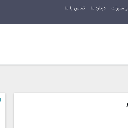
و مقررات
درباره ما
تماس با ما