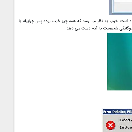
ده است. خوب به نظر می رسد که همه چیز خوب بوده پس چراپیام با
س دوگانگی شخصیت به آدم دست می دهد