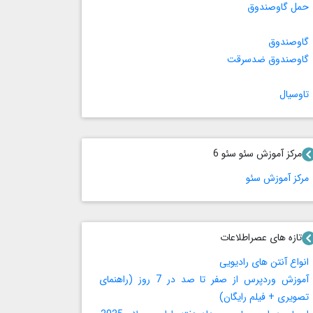
حمل گاوصندوق
گاوصندوق
گاوصندوق ضدسرقت
تاوسیال
مرکز آموزش سئو سئو 6
مرکز آموزش سئو
تازه های عصراطلاعات
انواع آنتن های رادیویی
آموزش وردپرس از صفر تا صد در 7 روز (راهنمای
تصویری + فیلم رایگان)