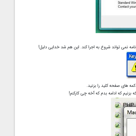
مه نمی تواند شروع به اجرا کند. این هم شد خدایی دلیل!
دکمه های صفحه کلید را بزنید.
زنیم که ادامه بدم که آخه چی کارکنم!