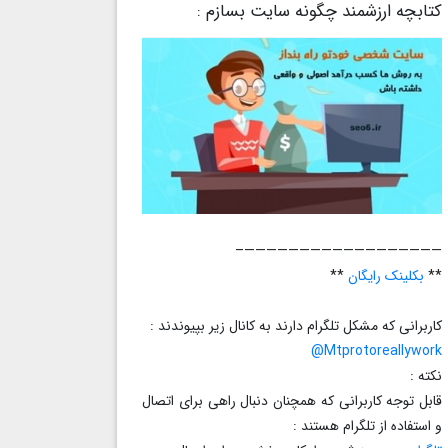
کتابچه ارزشمند چگونه سایت بسازم :
——————————————————–
**
بکلینک رایگان
**
کاربرانی که مشکل تلگرام دارند به کانال زیر بپیوندند :
Mtprotoreallywork@
نکته :
قابل توجه کاربرانی که همچنان دنبال راهی برای اتصال
و استفاده از تلگرام هستند :