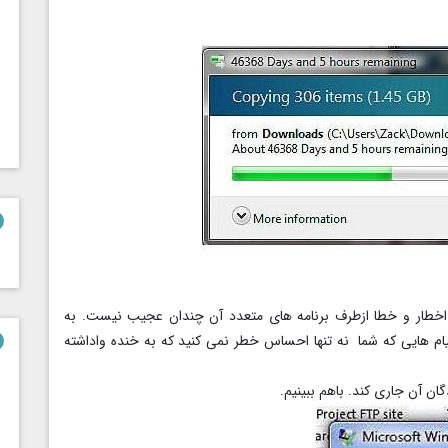
ای اخطار و خطا ازطرف برنامه های متعدد آن چندان عجیب نیست. به
پیام هایی که شما نه تنها احساس خطر نمی کنید که به خنده واداشته
گان آن جاری کند. باهم ببینیم.