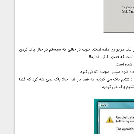
ن یک درایو رخ داده است. خوب در حالی که سیستم در حال پاک کردن
است که فضای کافی ندارد!!
ان شده است:
یجاد شود سپس مجددا تلاش کنید.
 داشتیم پاک می کردیم که فضا باز شه. حالا پاک نمی شه کرد که فضا
اشتیم پاک می کردیم.