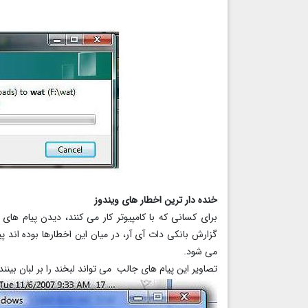
خنده دار ترین اخطار های ویندوز
برای کسانی که با کامپیوتر کار می کنند، دیدن پیام ه
گزارش بانکی دات آی آر، در میان این اخطارها بوده اند 
می شود.
تصاویر این پیام های جالب می تواند لبخند را بر لبان بینند