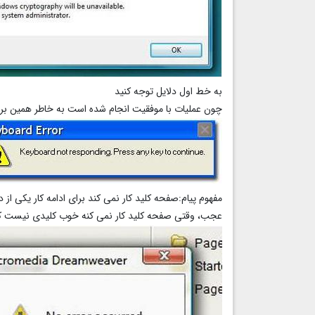
به خط اول دلایل توجه کنید
چون عملیات با موفقیت انجام شده است به خاطر همین برنا
مفهوم پیام:صفحه کلید کار نمی کند برای ادامه کار یکی از 
عجب، وقتی صفحه کلید کار نمی کنه خوب کلیدی نیست که ب