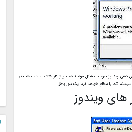
دهی ویندوز خود با مشکل مواجه شده و از کار افتاده است. جالب تر
سیستم شما را مطلع خواهد کرد. یک دور باطل!
 های ویندوز