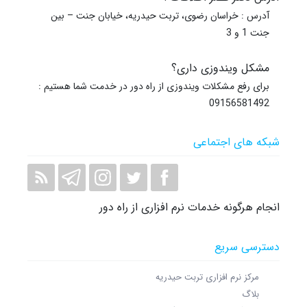
آدرس : خراسان رضوی، تربت حیدریه، خیابان جنت – بین
جنت 1 و 3
مشکل ویندوزی داری؟
برای رفع مشکلات ویندوزی از راه دور در خدمت شما هستیم :
09156581492
شبکه های اجتماعی
انجام هرگونه خدمات نرم افزاری از راه دور
دسترسی سریع
مرکز نرم افزاری تربت حیدریه
بلاگ