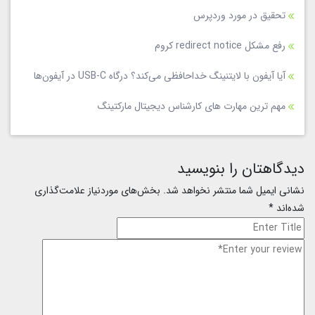
تحقیق در مورد وردپرس
رفع مشکل redirect notice کروم
آیا آیفون با لایتنینگ خداحافظی می‌کند؟ درگاه USB-C در آیفون‌ها
مهم ترین مهارت های کارشناس دیجیتال مارکتینگ
دیدگاهتان را بنویسید
نشانی ایمیل شما منتشر نخواهد شد.
بخش‌های موردنیاز علامت‌گذاری
شده‌اند
*