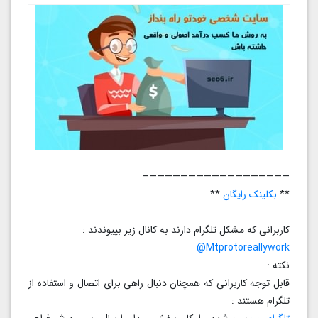
——————————————————–
**
بکلینک رایگان
**
کاربرانی که مشکل تلگرام دارند به کانال زیر بپیوندند :
Mtprotoreallywork@
نکته :
قابل توجه کاربرانی که همچنان دنبال راهی برای اتصال و استفاده از
تلگرام هستند :