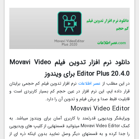
دانلود نرم افزار تدوین فیلم Movavi Video
Editor Plus 20.4.0 برای ویندوز
در این مطلب از
عصر اطلاعات
نرم افزار تدوین فیلم کم حجمی برایتان
قرار داده ایم، این نرم افزار در عین حجم کم بسیار کاربردی است و
قابلیت ظبط صدا و برش فیلم و تدوین آن را دارد.
Movavi Video Editor
ویرایشگر ویدیویی قدرتمند با کاربری آسان برای ویندوز میباشد. به
کمک Movavi Video Editor میتوانید قسمتهایی از کلیپ های ویدیویی
را جدا کرده و به قسمتهای دیگر وصل نمایید بدون اینکه ذره ای از