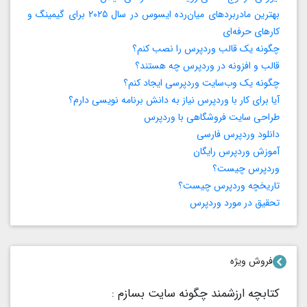
بهترین مادربردهای میان‌رده ایسوس در سال ۲۰۲۵ برای گیمینگ و
کارهای حرفه‌ای
چگونه یک قالب وردپرس را نصب کنم؟
قالب و افزونه در وردپرس چه هستند؟
چگونه یک وب‌سایت وردپرسی ایجاد کنم؟
آیا برای کار با وردپرس نیاز به دانش برنامه‌ نویسی دارم؟
طراحی سایت فروشگاهی با وردپرس
دانلود وردپرس فارسی
آموزش وردپرس رایگان
وردپرس چیست؟
تاریخچه وردپرس چیست؟
تحقیق در مورد وردپرس
فروش ویژه
کتابچه ارزشمند چگونه سایت بسازم :