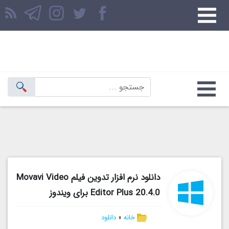
دانلود نرم افزار تدوین فیلم Movavi Video
Editor Plus 20.4.0 برای ویندوز
خانه
»
دانلود