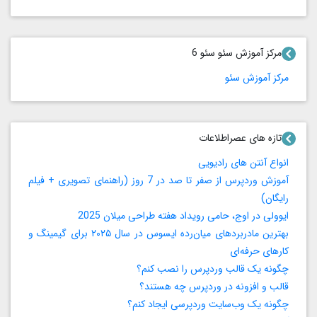
مرکز آموزش سئو سئو 6
مرکز آموزش سئو
تازه های عصراطلاعات
انواع آنتن های رادیویی
آموزش وردپرس از صفر تا صد در 7 روز (راهنمای تصویری + فیلم
رایگان)
ایوولی در اوج، حامی رویداد هفته طراحی میلان 2025
بهترین مادربردهای میان‌رده ایسوس در سال ۲۰۲۵ برای گیمینگ و
کارهای حرفه‌ای
چگونه یک قالب وردپرس را نصب کنم؟
قالب و افزونه در وردپرس چه هستند؟
چگونه یک وب‌سایت وردپرسی ایجاد کنم؟