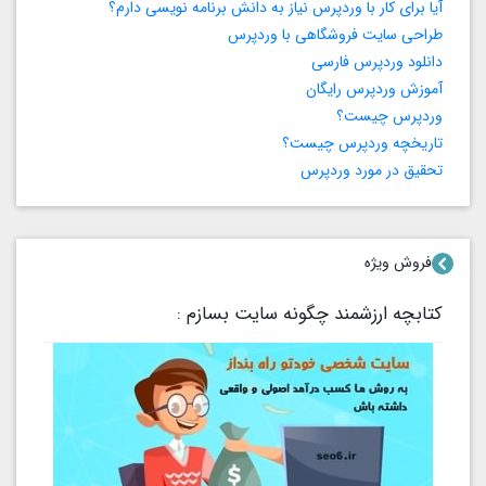
آیا برای کار با وردپرس نیاز به دانش برنامه‌ نویسی دارم؟
طراحی سایت فروشگاهی با وردپرس
دانلود وردپرس فارسی
آموزش وردپرس رایگان
وردپرس چیست؟
تاریخچه وردپرس چیست؟
تحقیق در مورد وردپرس
فروش ویژه
کتابچه ارزشمند چگونه سایت بسازم :