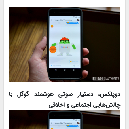
دوپلکس، دستیار صوتی هوشمند گوگل با
چالش‌هایی اجتماعی و اخلاقی