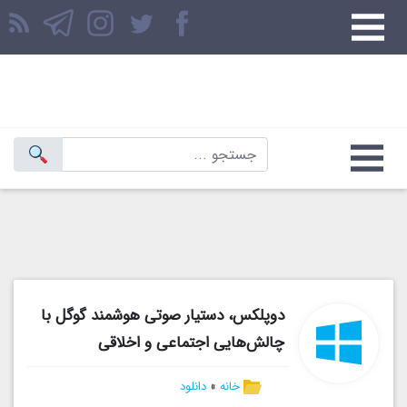
دوپلکس، دستیار صوتی هوشمند گوگل با
چالش‌هایی اجتماعی و اخلاقی
خانه
»
دانلود