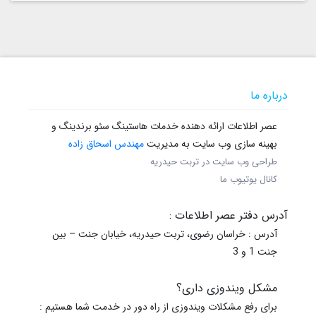
درباره ما
عصر اطلاعات ارائه دهنده خدمات هاستینگ سئو برندینگ و
بهینه سازی وب سایت به مدیریت
مهندس اسحاق زاده
طراحی وب سایت در تربت حیدریه
کانال یوتیوب ما
آدرس دفتر عصر اطلاعات :
آدرس : خراسان رضوی، تربت حیدریه، خیابان جنت – بین
جنت 1 و 3
مشکل ویندوزی داری؟
برای رفع مشکلات ویندوزی از راه دور در خدمت شما هستیم :