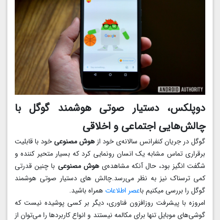
دوپلکس، دستیار صوتی هوشمند گوگل با
چالش‌هایی اجتماعی و اخلاقی
گوگل در جریان کنفرانس سالانه‌ی خود از
هوش مصنوعی
خود با قابلیت
برقراری تماس مشابه یک انسان رونمایی کرد که بسیار متحیر کننده و
شگفت انگیز بود، حال آنکه مشاهده‌ی
هوش مصنوعی
با چنین قدرتی
کمی ترسناک نیز به نظر می‌رسد.چالش های دستیار صوتی هوشمند
گوگل را بررسی میکنیم با
عصر اطلاعات
همراه باشید.
امروزه با پیشرفت روزافزون فناوری، دیگر بر کسی پوشیده نیست که
گوشی‌های موبایل تنها برای مکالمه نیستند و انواع کاربردها را می‌توان از