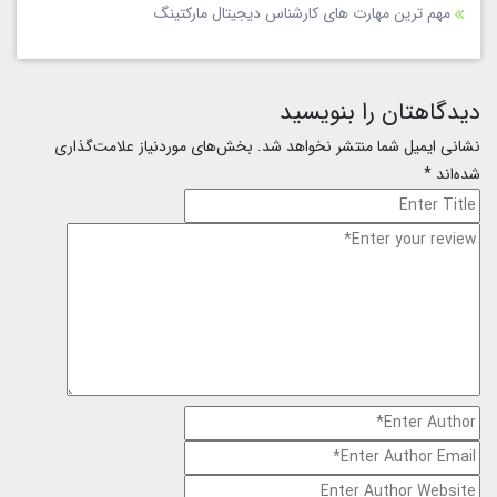
مهم ترین مهارت های کارشناس دیجیتال مارکتینگ
دیدگاهتان را بنویسید
نشانی ایمیل شما منتشر نخواهد شد.
بخش‌های موردنیاز علامت‌گذاری
شده‌اند
*