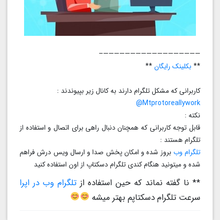
——————————————————–
**
بکلینک رایگان
**
کاربرانی که مشکل تلگرام دارند به کانال زیر بپیوندند :
Mtprotoreallywork@
نکته :
قابل توجه کاربرانی که همچنان دنبال راهی برای اتصال و استفاده از
تلگرام هستند :
تلگرام وب
بروز شده و امکان پخش صدا و ارسال ویس درش فراهم
شده و میتونید هنگام کندی تلگرام دسکتاپ از اون استفاده کنید
** نا گفته نماند که حین استفاده از
تلگرام وب در اپرا
سرعت تلگرام دسکتاپم بهتر میشه