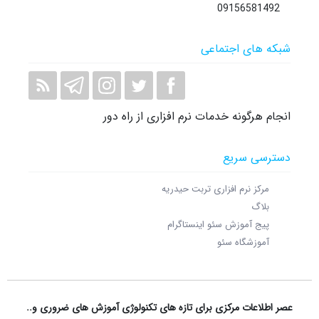
09156581492
شبکه های اجتماعی
انجام هرگونه خدمات نرم افزاری از راه دور
دسترسی سریع
مرکز نرم افزاری تربت حیدریه
بلاگ
پیج آموزش سئو اینستاگرام
آموزشگاه سئو
عصر اطلاعات مرکزی برای تازه های تکنولوژی آموزش های ضروری و..