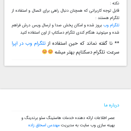
نکته :
قابل توجه کاربرانی که همچنان دنبال راهی برای اتصال و استفاده از
تلگرام هستند :
تلگرام وب
بروز شده و امکان پخش صدا و ارسال ویس درش فراهم
شده و میتونید هنگام کندی تلگرام دسکتاپ از اون استفاده کنید
** نا گفته نماند که حین استفاده از
تلگرام وب در اپرا
سرعت تلگرام دسکتاپم بهتر میشه
درباره ما
عصر اطلاعات ارائه دهنده خدمات هاستینگ سئو برندینگ و
بهینه سازی وب سایت به مدیریت
مهندس اسحاق زاده