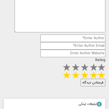
Rating
تبلیغات لینکی