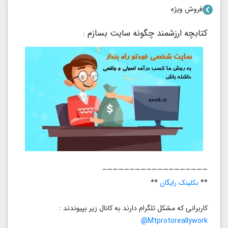
فروش ویژه
کتابچه ارزشمند چگونه سایت بسازم :
——————————————————–
**
بکلینک رایگان
**
کاربرانی که مشکل تلگرام دارند به کانال زیر بپیوندند :
Mtprotoreallywork@