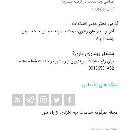
طراحی وب سایت در تربت حیدریه
کانال یوتیوب ما
آدرس دفتر عصر اطلاعات :
آدرس : خراسان رضوی، تربت حیدریه، خیابان جنت – بین
جنت 1 و 3
مشکل ویندوزی داری؟
برای رفع مشکلات ویندوزی از راه دور در خدمت شما هستیم :
09156581492
شبکه های اجتماعی
انجام هرگونه خدمات نرم افزاری از راه دور
دسترسی سریع