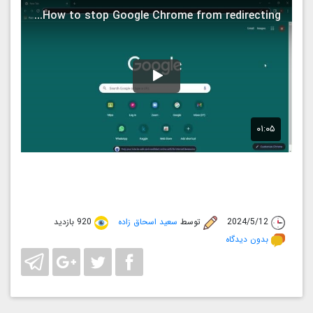
2024/5/12
توسط
سعید اسحاق زاده
920 بازدید
بدون دیدگاه