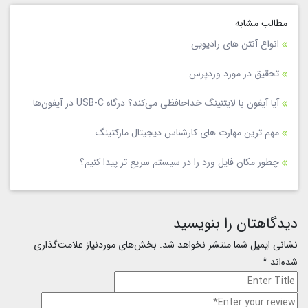
مطالب مشابه
انواع آنتن های رادیویی
تحقیق در مورد وردپرس
آیا آیفون با لایتنینگ خداحافظی می‌کند؟ درگاه USB-C در آیفون‌ها
مهم ترین مهارت های کارشناس دیجیتال مارکتینگ
چطور مکان فایل ورد را در سیستم سریع تر پیدا کنیم؟
دیدگاهتان را بنویسید
نشانی ایمیل شما منتشر نخواهد شد.
بخش‌های موردنیاز علامت‌گذاری
شده‌اند
*