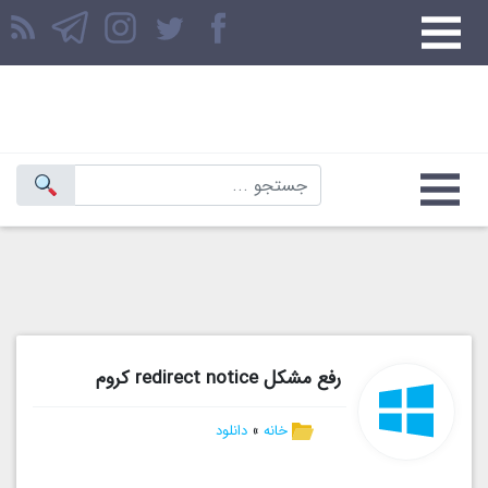
رفع مشکل redirect notice کروم
خانه
»
دانلود