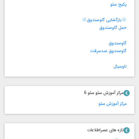
پکیج سئو
بازگشایی گاوصندوق
حمل گاوصندوق
گاوصندوق
گاوصندوق ضدسرقت
تاوسیال
مرکز آموزش سئو سئو 6
مرکز آموزش سئو
تازه های عصراطلاعات