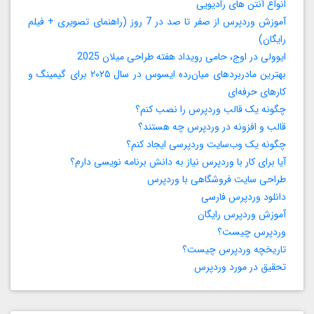
انواع آنتن های رادیویی
آموزش وردپرس از صفر تا صد در 7 روز (راهنمای تصویری + فیلم
رایگان)
ایوولی در اوج، حامی رویداد هفته طراحی میلان 2025
بهترین مادربردهای میان‌رده ایسوس در سال ۲۰۲۵ برای گیمینگ و
کارهای حرفه‌ای
چگونه یک قالب وردپرس را نصب کنم؟
قالب و افزونه در وردپرس چه هستند؟
چگونه یک وب‌سایت وردپرسی ایجاد کنم؟
آیا برای کار با وردپرس نیاز به دانش برنامه‌ نویسی دارم؟
طراحی سایت فروشگاهی با وردپرس
دانلود وردپرس فارسی
آموزش وردپرس رایگان
وردپرس چیست؟
تاریخچه وردپرس چیست؟
تحقیق در مورد وردپرس