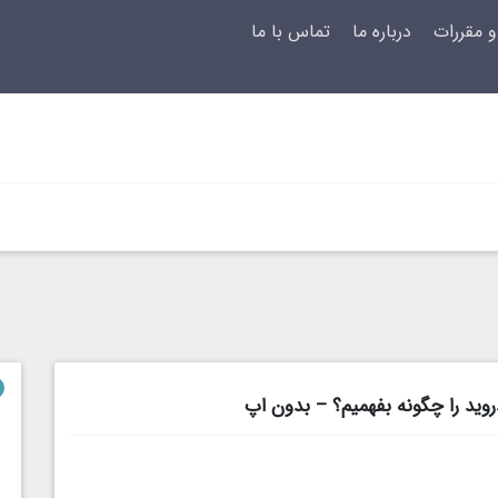
و مقررات
درباره ما
تماس با ما
ید را چگونه بفهمیم؟ – بدون اپ