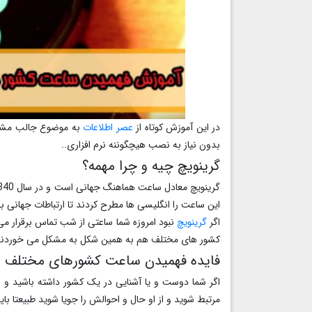
در این آموزش کوتاه از
عصر اطلاعات
به موضوع جالب مشاهد
بدون نیاز به نصب هیچگوننه نرم افزاری..
گرینویچ چیه و چرا مهمه؟
این ساعت را انگلیسی ها مطرح کردند تا ارتباطات جهانی به
اگر
گرینویچ
نبود امروزه شما ساعتی از شب تماس برقرار می 
کشور های مختلف هم به همین شکل به مشکل می خوردند
فایده فهمیدن ساعت کشورهای مختلف د
اگر شما دوست و یا آشنایی در یک کشور داشته باشید و بخ
مرتبط شوید و از او حال و احوالش را جویا شوید طبیعتا باید