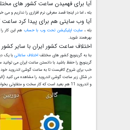
آیا برای فهمیدن ساعت کشور های مختل
بله ، اما در اینجا قصد معرفی نرم افزاری را نداریم و می
آیا وب سایتی هم برای پیدا کرد ساعت
بله ،
سایت اپلیکیشن تحت وب با حساب
هم این کار را
بهرهمند شوید.
اختلاف ساعت کشور ایران با سایر کشور 
بنا به گرینویچ کشور های مختلف
اختلاف ساعاتی
با یک دیگ
گرینویچ را حفظ باشید با دانستن ساعت ایران می توانید س
خب برای شروع کافیست تا به ساعت گوشی اندروید خود م
و اندروید 11 هم بعید است که کار سخت و متفاوتی بخواهد انجام دهید.