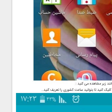
ند زیر مشاهده می کنید :
یک کنید تا بتوانید ساعت کشوری را تعریف کنید..