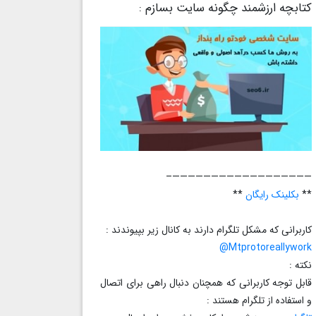
کتابچه ارزشمند چگونه سایت بسازم :
——————————————————–
**
بکلینک رایگان
**
کاربرانی که مشکل تلگرام دارند به کانال زیر بپیوندند :
Mtprotoreallywork@
نکته :
قابل توجه کاربرانی که همچنان دنبال راهی برای اتصال
و استفاده از تلگرام هستند :