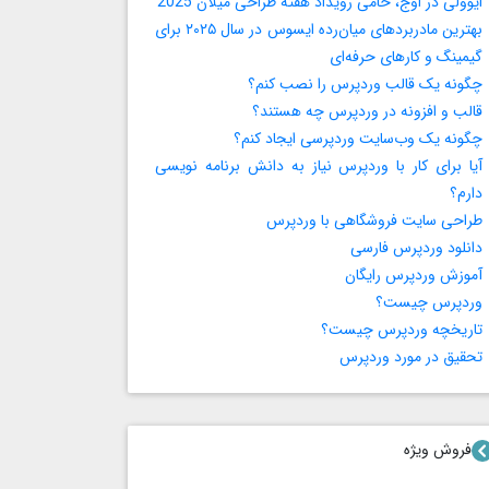
ایوولی در اوج، حامی رویداد هفته طراحی میلان 2025
بهترین مادربردهای میان‌رده ایسوس در سال ۲۰۲۵ برای
گیمینگ و کارهای حرفه‌ای
چگونه یک قالب وردپرس را نصب کنم؟
قالب و افزونه در وردپرس چه هستند؟
چگونه یک وب‌سایت وردپرسی ایجاد کنم؟
آیا برای کار با وردپرس نیاز به دانش برنامه‌ نویسی
دارم؟
طراحی سایت فروشگاهی با وردپرس
دانلود وردپرس فارسی
آموزش وردپرس رایگان
وردپرس چیست؟
تاریخچه وردپرس چیست؟
تحقیق در مورد وردپرس
فروش ویژه