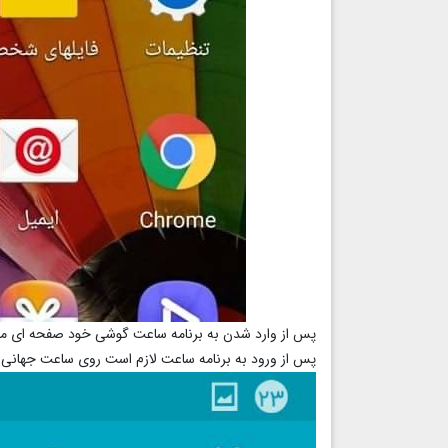
پس از وارد شدن به برنامه ساعت گوشی خود صفحه ای مان
پس از ورود به برنامه ساعت لازم است روی ساعت جهانی کل