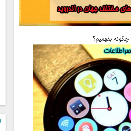
چگونه بفهمیم؟