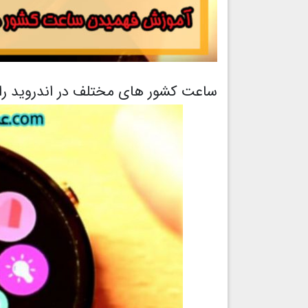
ساعت کشور های مختلف در اندروید را 