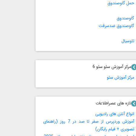
حمل گاوصندوق
گاوصندوق
گاوصندوق ضدسرقت
تاوسیال
مرکز آموزش سئو سئو 6
مرکز آموزش سئو
تازه های عصراطلاعات
انواع آنتن های رادیویی
آموزش وردپرس از صفر تا صد در 7 روز (راهنمای
تصویری + فیلم رایگان)