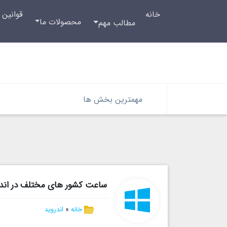
خانه
قوانین 
محصولات ما
مطالب مهم
مهمترین بخش ها
ساعت کشور های مختلف در اندرو
خانه
»
اندروید