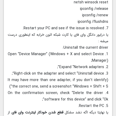
netsh winsock reset
ipconfig /release
ipconfig /renew
ipconfig /flushdns
7. Restart your PC and see if the issue is resolved.
یا درایور دانگل وای فای یا کارت شبکه اتون خرابه که اینطوری درست
میشه :
Uninstall the current driver:
1. Open “Device Manager” (Windows + X and select Device
Manager);
2. Expand “Network adapters”;
3. Right-click on the adapter and select “Uninstall device”;
(It may have more than one adapter, if you don’t identify
the correct one, send a screenshot “Windows + Shift + S”)
4. On the confirmation screen, check “Delete the driver
software for this device” and click “Ok”;
5. Restart the PC.
یا نهایتا دیگه اگه نشد مشکل
قطع شدن خودکار اینترنت وای فای
از