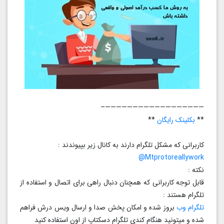
——————————————————–
**
بکلینک رایگان
**
کاربرانی که مشکل تلگرام دارند به کانال زیر بپیوندند :
Mtprotoreallywork@
نکته :
قابل توجه کاربرانی که همچنان دنبال راهی برای اتصال و استفاده از
تلگرام هستند :
تلگرام وب
بروز شده و امکان پخش صدا و ارسال ویس درش فراهم
شده و میتونید هنگام کندی تلگرام دسکتاپ از اون استفاده کنید