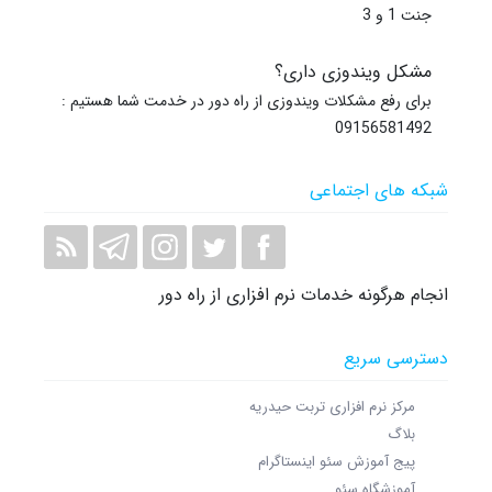
جنت 1 و 3
مشکل ویندوزی داری؟
برای رفع مشکلات ویندوزی از راه دور در خدمت شما هستیم :
09156581492
شبکه های اجتماعی
انجام هرگونه خدمات نرم افزاری از راه دور
دسترسی سریع
مرکز نرم افزاری تربت حیدریه
بلاگ
پیج آموزش سئو اینستاگرام
آموزشگاه سئو