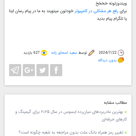
ویندوزتونه خخخخ
برای
رفع هر مشکلی در کامپیوتر
خودتون میتویند به ما در پیام رسان ایتا
یا تلگرام پیام بدید
2024/7/22
توسط
سعید اسحاق زاده
627 بازدید
بدون دیدگاه
مطالب مشابه
بهترین مادربردهای میان‌رده ایسوس در سال ۲۰۲۵ برای گیمینگ و
کارهای حرفه‌ای
تغییر رمز همراه بانک ملت بدون مراجعه به شعبه چگونه است؟