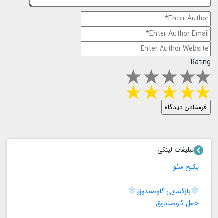
Rating
تبلیغات لینکی
پکیج سئو
بازگشایی گاوصندوق
حمل گاوصندوق