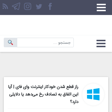
راز قطع شدن خودکار اینترنت وای فای | آیا
این اتفاق به تصادف رخ می‌دهد یا دلایلی
دارد؟