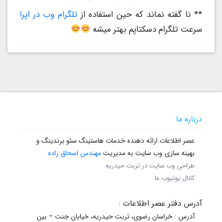
** نا گفته نماند که حین استفاده از
تلگرام وب در اپرا
سرعت تلگرام دسکتاپم بهتر میشه
درباره ما
عصر اطلاعات ارائه دهنده خدمات هاستینگ سئو برندینگ و
بهینه سازی وب سایت به مدیریت
مهندس اسحاق زاده
طراحی وب سایت در تربت حیدریه
کانال یوتیوب ما
آدرس دفتر عصر اطلاعات :
آدرس : خراسان رضوی، تربت حیدریه، خیابان جنت – بین