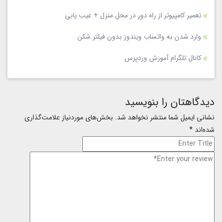
تعمیر کامپیوتر از راه دور در محل منزل + عیب یابی
وارد شدن به واتساب ویندوز بدون فیلتر شکن
کانال تلگرام آموزش وردپرس
دیدگاهتان را بنویسید
نشانی ایمیل شما منتشر نخواهد شد.
بخش‌های موردنیاز علامت‌گذاری
شده‌اند
*