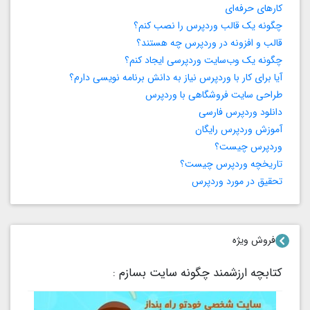
کارهای حرفه‌ای
چگونه یک قالب وردپرس را نصب کنم؟
قالب و افزونه در وردپرس چه هستند؟
چگونه یک وب‌سایت وردپرسی ایجاد کنم؟
آیا برای کار با وردپرس نیاز به دانش برنامه‌ نویسی دارم؟
طراحی سایت فروشگاهی با وردپرس
دانلود وردپرس فارسی
آموزش وردپرس رایگان
وردپرس چیست؟
تاریخچه وردپرس چیست؟
تحقیق در مورد وردپرس
فروش ویژه
کتابچه ارزشمند چگونه سایت بسازم :