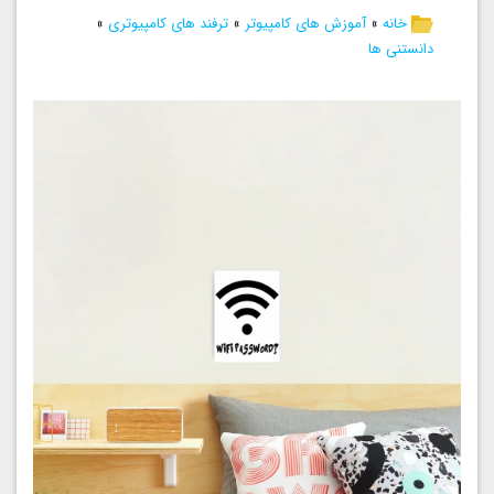
خانه
»
آموزش های کامپیوتر
»
ترفند های کامپیوتری
»
دانستنی ها