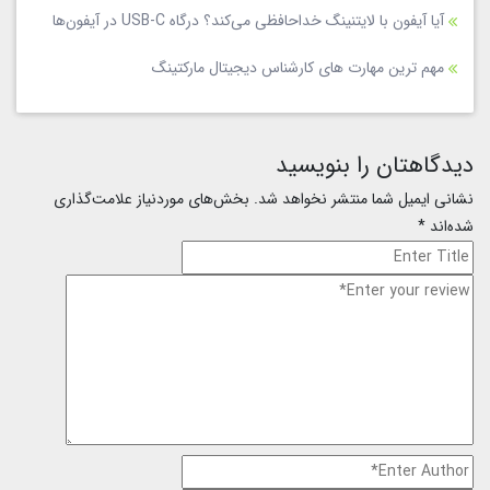
آیا آیفون با لایتنینگ خداحافظی می‌کند؟ درگاه USB-C در آیفون‌ها
مهم ترین مهارت های کارشناس دیجیتال مارکتینگ
دیدگاهتان را بنویسید
نشانی ایمیل شما منتشر نخواهد شد.
بخش‌های موردنیاز علامت‌گذاری
شده‌اند
*