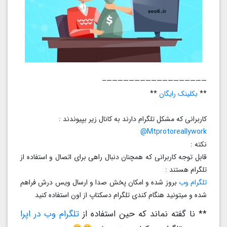
——————————————————–
**
بکلینک رایگان
**
کاربرانی که مشکل تلگرام دارند به کانال زیر بپیوندند :
Mtprotoreallywork@
نکته :
قابل توجه کاربرانی که همچنان دنبال راهی برای اتصال و استفاده از
تلگرام هستند :
تلگرام وب
بروز شده و امکان پخش صدا و ارسال ویس درش فراهم
شده و میتونید هنگام کندی تلگرام دسکتاپ از اون استفاده کنید
** نا گفته نماند که حین استفاده از
تلگرام وب در اپرا