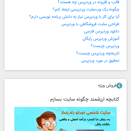
قالب و افزونه در وردپرس چه هستند؟
چگونه یک وب‌سایت وردپرسی ایجاد کنم؟
آیا برای کار با وردپرس نیاز به دانش برنامه‌ نویسی دارم؟
طراحی سایت فروشگاهی با وردپرس
دانلود وردپرس فارسی
آموزش وردپرس رایگان
وردپرس چیست؟
تاریخچه وردپرس چیست؟
تحقیق در مورد وردپرس
فروش ویژه
کتابچه ارزشمند چگونه سایت بسازم :