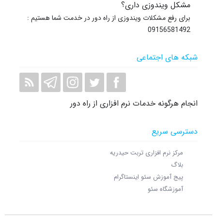
مشکل ویندوزی داری؟
برای رفع مشکلات ویندوزی از راه دور در خدمت شما هستیم :
09156581492
شبکه های اجتماعی
انجام هرگونه خدمات نرم افزاری از راه دور
دسترسی سریع
مرکز نرم افزاری تربت حیدریه
بلاگ
پیج آموزش سئو اینستاگرام
آموزشگاه سئو