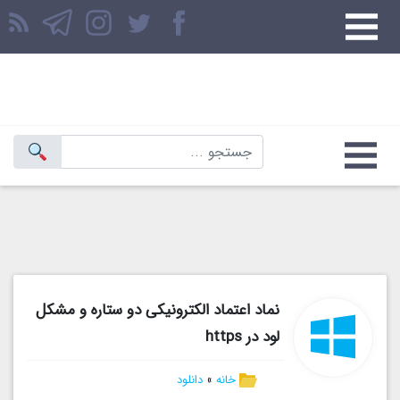
نماد اعتماد الکترونیکی دو ستاره و مشکل
لود در https
خانه
»
دانلود