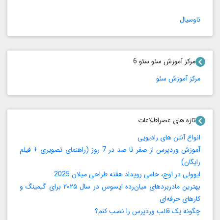
تاوسیال
مرکز آموزش سئو سئو 6
مرکز آموزش سئو
تازه های عصراطلاعات
انواع آنتن های رادیویی
آموزش وردپرس از صفر تا صد در 7 روز (راهنمای تصویری + فیلم
رایگان)
ایوولی در اوج، حامی رویداد هفته طراحی میلان 2025
بهترین مادربردهای میان‌رده ایسوس در سال ۲۰۲۵ برای گیمینگ و
کارهای حرفه‌ای
چگونه یک قالب وردپرس را نصب کنم؟