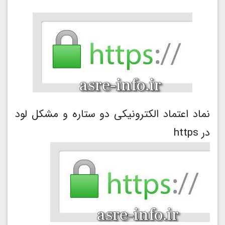
نماد اعتماد الکترونیکی دو ستاره و مشکل لود
در https