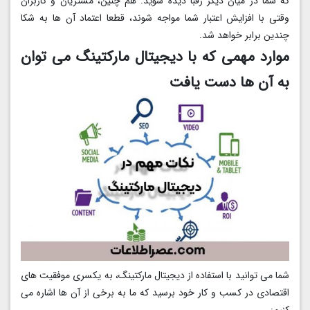
که شما در میان دیگر رقبا دیده شوید. هم چنین، مشتریان و کاربران
وقتی با افزایش اعتبار شما مواجه شوند، قطعا اعتماد آن ها به شکا
چندین برابر خواهد شد.
موارد مهمی که با دیجیتال مارکتینگ می توان
به آن ها دست یافت
شما می توانید با استفاده از دیجیتال مارکتینگ، به یکسری موفقیت های
اقتصادی در کسب و کار خود برسید که ما به برخی از آن ها اشاره می
کنیم: