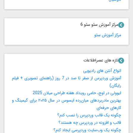
مرکز آموزش سئو سئو 6
مرکز آموزش سئو
تازه های عصراطلاعات
انواع آنتن های رادیویی
آموزش وردپرس از صفر تا صد در 7 روز (راهنمای تصویری + فیلم
رایگان)
ایوولی در اوج، حامی رویداد هفته طراحی میلان 2025
بهترین مادربردهای میان‌رده ایسوس در سال ۲۰۲۵ برای گیمینگ و
کارهای حرفه‌ای
چگونه یک قالب وردپرس را نصب کنم؟
قالب و افزونه در وردپرس چه هستند؟
چگونه یک وب‌سایت وردپرسی ایجاد کنم؟