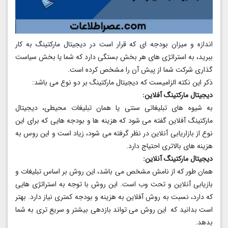
اندازه و میزان بودجه ای که قرار است در دیجیتال مارکتینگ به کار
ببرید، به استراتژی های هر بخش بستگی دارد که شما یا بخش سیاست
گذاری شرکت شما از پیش آن را مشخص کرده است.
ذکر این نکته الزامیست که دیجیتال مارکتینگ بر دو نوع می باشد:
دیجیتال مارکتینگ آفلاین:
به شیوه های تبلیغاتی سنتی یا همان تبلیغات محیطی، دیجیتال
مارکتینگ آفلاین گفته می شود که هزینه ها و بودجه هایی که برای این
نوع از بازاریابی آنلاین در نظر گرفته می شود، زیاد است و این روس به
هزینه های بالاتری احتیاج دارد.
دیجیتال مارکتینگ آنلاین:
همان طور که از نامش مشخص می باشد، این روش بر اساس تبلیغات و
بازیابی آنلاین و تحت وب است. این روش با توجه به استراتژی هایی
که دارد، نسبت به روش آفلاین به هزینه و بودجه کمتری نیاز دارد. بهتر
است بدانید که این روش می تواند بازدهی بیشتر و سریع تری به شما
بدهد.