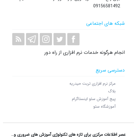
09156581492
شبکه های اجتماعی
انجام هرگونه خدمات نرم افزاری از راه دور
دسترسی سریع
مرکز نرم افزاری تربت حیدریه
بلاگ
پیج آموزش سئو اینستاگرام
آموزشگاه سئو
عصر اطلاعات مرکزی برای تازه های تکنولوژی آموزش های ضروری و..