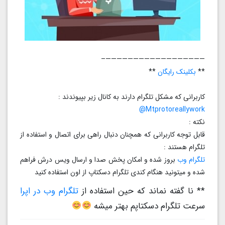
——————————————————–
**
بکلینک رایگان
**
کاربرانی که مشکل تلگرام دارند به کانال زیر بپیوندند :
Mtprotoreallywork@
نکته :
قابل توجه کاربرانی که همچنان دنبال راهی برای اتصال و استفاده از
تلگرام هستند :
تلگرام وب
بروز شده و امکان پخش صدا و ارسال ویس درش فراهم
شده و میتونید هنگام کندی تلگرام دسکتاپ از اون استفاده کنید
** نا گفته نماند که حین استفاده از
تلگرام وب در اپرا
سرعت تلگرام دسکتاپم بهتر میشه