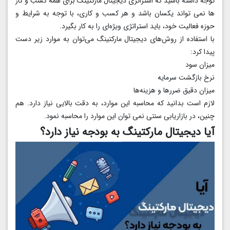
توجه داشته باشید که استراتژی دیجیتال مارکتینگ برای همه کسب و کار
ها نمی تواند یکسان باشد و هر کسب و کاری، با توجه به شرایط و
حوزه فعالیت خود، باید استراتژی ویژه‌ای را به کار بگیرد.
با استفاده از روش‌های دیجیتال مارکتینگ می‌توان به موارد زیر دست
پیدا کرد:
میزان سود
نرخ بازگشت سرمایه
میزان دقیق ضررها و هزینه‌ها
لازم است بدانید که محاسبه این موارد، به دقت بالایی نیاز دارد. هم
چنین، در بازاریابی سنتی نمی توان این موارد را محاسبه نمود.
آیا دیجیتال مارکتینگ به بودجه نیاز دارد؟