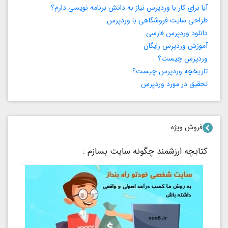
آیا برای کار با وردپرس نیاز به دانش برنامه‌ نویسی دارم؟
طراحی سایت فروشگاهی با وردپرس
دانلود وردپرس فارسی
آموزش وردپرس رایگان
وردپرس چیست؟
تاریخچه وردپرس چیست؟
تحقیق در مورد وردپرس
فروش ویژه
کتابچه ارزشمند چگونه سایت بسازم :