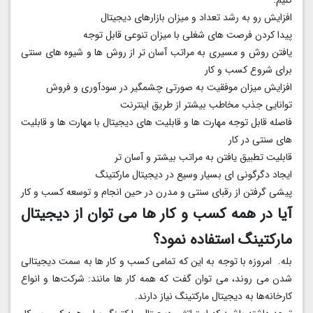
افزایش رو به رشد تعداد و میزان بازارهای دیجیتال
پیدا کردن فرصت های شغلی با میزان تنوعی قابل توجه
یافتن روش و مسیری به مراتب آسان تر از روش ها و شیوه های سنتی
برای شروع کسب و کار
افزایش میزان موفقیت به صورتی چشمگیر در سودآوری و فروش
توانایی جذب مخاطب بیشتر از طریق اینترنت
فاصله قابل توجه مهارت ها و قابلیت های دیجیتال با مهارت ها و قابلیت
های سنتی در کار
قابلیت تطبیق یافتن به مراتب بیشتر و آسان تر
ایجاد دگرگونی ای بسیار وسیع در دیجیتال مارکتینگ
پیشی گرفتن از رقبای سنتی و مدرن در حین انجام و توسعه کسب و کار
آیا در همه کسب و کار ها می توان از دیجیتال
مارکتینگ استفاده نمود؟
بله. امروزه با توجه به این که تمامی کسب و کار ها به سمت دیجیتالی
شدن می روند، می توان گفت که همه کار ها مانند: شرکت‌ها و انواع
کارخانه‌ها به دیجیتال مارکتینگ نیاز دارند.