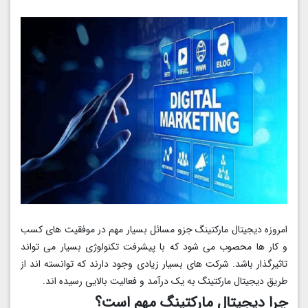
امروزه دیجیتال مارکتینگ جزو مسائل بسیار مهم در موفقیت های کسب
و کار ها محصوب می شود که با پیشرفت تکنولوژی بسیار می تواند
تاثیرگذار باشد. شرکت های بسیار زیادی وجود دارند که توانسته اند از
طریق دیجیتال مارکتینگ به یک درآمد و فعالیت بالایی رسیده اند.
چرا دیجیتال مارکتینگ مهم است؟