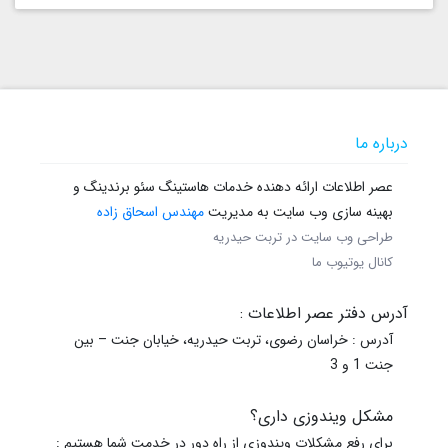
درباره ما
عصر اطلاعات ارائه دهنده خدمات هاستینگ سئو برندینگ و
بهینه سازی وب سایت به مدیریت
مهندس اسحاق زاده
طراحی وب سایت در تربت حیدریه
کانال یوتیوب ما
آدرس دفتر عصر اطلاعات :
آدرس : خراسان رضوی، تربت حیدریه، خیابان جنت – بین
جنت 1 و 3
مشکل ویندوزی داری؟
برای رفع مشکلات ویندوزی از راه دور در خدمت شما هستیم :