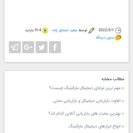
2022/5/1
توسط
سعید اسحاق زاده
914 بازدید
بدون دیدگاه
مطالب مشابه
مهم ترین مزایای دیجیتال مارکتینگ چیست؟
تفاوت بازاریابی دیجیتال و بازاریابی سنتی
بهترین سایت های بازاریابی آنلاین کدام اند؟
انواع ابزارهای دیجیتال مارکتینگ