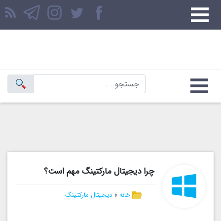
چرا دیجیتال مارکتینگ مهم است؟
خانه
»
دیجیتال مارکتینگ