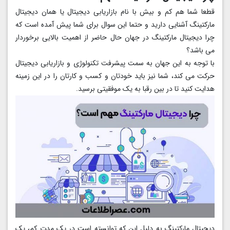
قطعا شما هم کم و بیش با نام بازاریابی دیجیتال یا همان دیجیتال
مارکتینگ آشنایی دارید و حتما این سوال برای شما پیش آمده است که
چرا دیجیتال مارکتینگ در جهان حال حاضر از اهمیت بالایی برخوردار
می باشد؟
با توجه به این جهان به سمت پیشرفت تکنولوژی و بازاریابی دیجیتال
حرکت می کند، شما نیز باید خودتان و کسب و کارتان را در این زمینه
هدایت کنید تا در بین رقبا به یک موفقیتی برسید.
دیجیتال مارکتینگ به دلیل این که توانسته است در یک مدت کم، یک