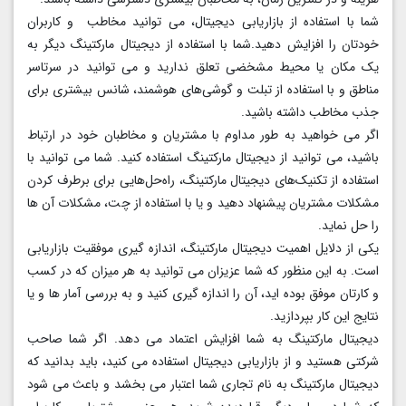
شما با استفاده از بازاریابی دیجیتال، می ‌توانید مخاطب و کاربران
خودتان را افزایش دهید.شما با استفاده از دیجیتال مارکتینگ دیگر به
یک مکان یا محیط مشخضی تعلق ندارید و می توانید در سرتاسر
مناطق و با استفاده از تبلت و گوشی‌های هوشمند، شانس بیشتری برای
جذب مخاطب داشته باشید.
اگر می خواهید به طور مداوم با مشتریان و مخاطبان خود در ارتباط
باشید، می توانید از دیجیتال مارکتینگ استفاده کنید. شما می توانید با
استفاده از تکنیک‌های دیجیتال مارکتینگ، راه‌حل‌هایی برای برطرف کردن
مشکلات مشتریان پیشنهاد دهید و یا با استفاده از چت، مشکلات آن ها
را حل نماید.
یکی از دلایل اهمیت دیجیتال مارکتینگ، اندازه‌ گیری موفقیت بازاریابی
است. به این منظور که شما عزیزان می توانید به هر میزان که در کسب
و کارتان موفق بوده اید، آن را اندازه گیری کنید و به بررسی آمار ها و یا
نتایج این کار بپردازید.
دیجیتال مارکتینگ به شما افزایش اعتماد می دهد. اگر شما صاحب
شرکتی هستید و از بازاریابی دیجیتال استفاده می کنید، باید بدانید که
دیجیتال مارکتینگ به نام تجاری شما اعتبار می بخشد و باعث می شود