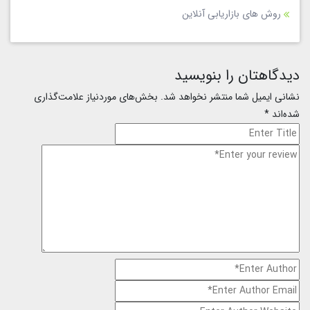
روش های بازاریابی آنلاین
دیدگاهتان را بنویسید
نشانی ایمیل شما منتشر نخواهد شد.
بخش‌های موردنیاز علامت‌گذاری
شده‌اند
*