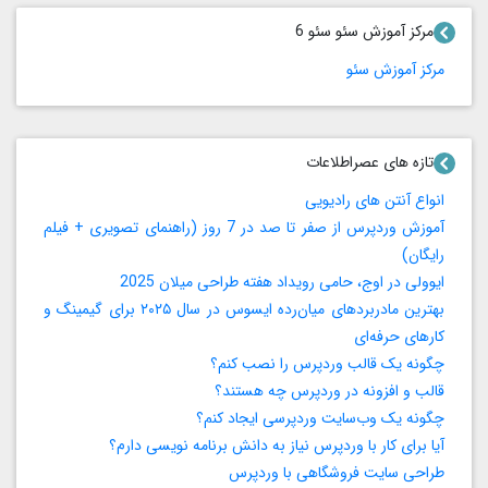
مرکز آموزش سئو سئو 6
مرکز آموزش سئو
تازه های عصراطلاعات
انواع آنتن های رادیویی
آموزش وردپرس از صفر تا صد در 7 روز (راهنمای تصویری + فیلم
رایگان)
ایوولی در اوج، حامی رویداد هفته طراحی میلان 2025
بهترین مادربردهای میان‌رده ایسوس در سال ۲۰۲۵ برای گیمینگ و
کارهای حرفه‌ای
چگونه یک قالب وردپرس را نصب کنم؟
قالب و افزونه در وردپرس چه هستند؟
چگونه یک وب‌سایت وردپرسی ایجاد کنم؟
آیا برای کار با وردپرس نیاز به دانش برنامه‌ نویسی دارم؟
طراحی سایت فروشگاهی با وردپرس