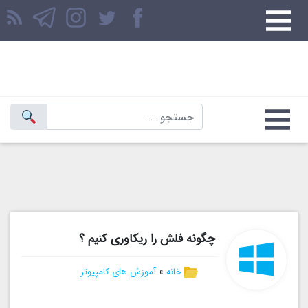
چگونه فلش را ریکاوری کنیم ؟
خانه
»
آموزش های کامپیوتر