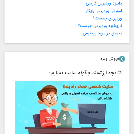
دانلود وردپرس فارسی
آموزش وردپرس رایگان
وردپرس چیست؟
تاریخچه وردپرس چیست؟
تحقیق در مورد وردپرس
فروش ویژه
کتابچه ارزشمند چگونه سایت بسازم :