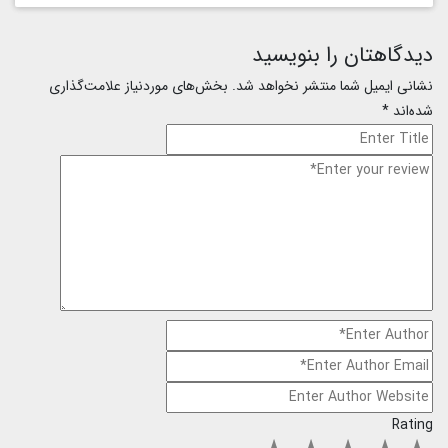
دیدگاهتان را بنویسید
نشانی ایمیل شما منتشر نخواهد شد.
بخش‌های موردنیاز علامت‌گذاری
شده‌اند
*
Rating