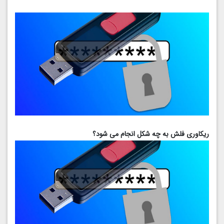
ریکاوری فلش به چه شکل انجام می شود؟