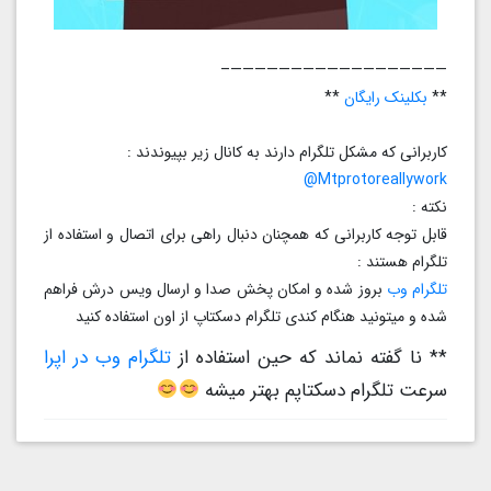
——————————————————–
**
بکلینک رایگان
**
کاربرانی که مشکل تلگرام دارند به کانال زیر بپیوندند :
Mtprotoreallywork@
نکته :
قابل توجه کاربرانی که همچنان دنبال راهی برای اتصال و استفاده از
تلگرام هستند :
تلگرام وب
بروز شده و امکان پخش صدا و ارسال ویس درش فراهم
شده و میتونید هنگام کندی تلگرام دسکتاپ از اون استفاده کنید
** نا گفته نماند که حین استفاده از
تلگرام وب در اپرا
سرعت تلگرام دسکتاپم بهتر میشه