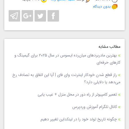
بدون دیدگاه
مطالب مشابه
بهترین مادربردهای میان‌رده ایسوس در سال ۲۰۲۵ برای گیمینگ و
کارهای حرفه‌ای
راز قطع شدن خودکار اینترنت وای فای | آیا این اتفاق به تصادف رخ
می‌دهد یا دلایلی دارد؟
تعمیر کامپیوتر از راه دور در محل منزل + عیب یابی
کانال تلگرام آموزش وردپرس
چگونه تاریخ تولد خود را در لینکداین تغییر دهیم