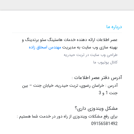
درباره ما
عصر اطلاعات ارائه دهنده خدمات هاستینگ سئو برندینگ و
بهینه سازی وب سایت به مدیریت
مهندس اسحاق زاده
طراحی وب سایت در تربت حیدریه
کانال یوتیوب ما
آدرس دفتر عصر اطلاعات :
آدرس : خراسان رضوی، تربت حیدریه، خیابان جنت – بین
جنت 1 و 3
مشکل ویندوزی داری؟
برای رفع مشکلات ویندوزی از راه دور در خدمت شما هستیم :
09156581492