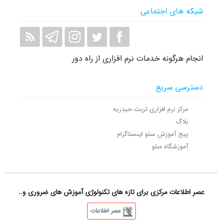
شبکه های اجتماعی
انجام هرگونه خدمات نرم افزاری از راه دور
دسترسی سریع
مرکز نرم افزاری تربت حیدریه
بلاگ
پیج آموزش سئو اینستاگرام
آموزشگاه سئو
عصر اطلاعات مرکزی برای تازه های تکنولوژی آموزش های ضروری و..
عصر اطلاعات