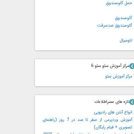
حمل گاوصندوق
گاوصندوق
گاوصندوق ضدسرقت
تاوسیال
مرکز آموزش سئو سئو 6
مرکز آموزش سئو
تازه های عصراطلاعات
انواع آنتن های رادیویی
آموزش وردپرس از صفر تا صد در 7 روز (راهنمای
تصویری + فیلم رایگان)