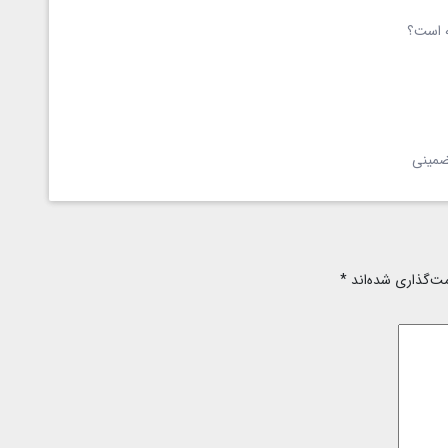
ه است؟
مت‌گذاری شده‌اند
*