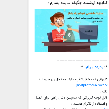
کتابچه ارزشمند چگونه سایت بسازم :
——————————————————–
**
بکلینک رایگان
**
کاربرانی که مشکل تلگرام دارند به کانال زیر بپیوندند :
Mtprotoreallywork@
نکته :
قابل توجه کاربرانی که همچنان دنبال راهی برای اتصال
و استفاده از تلگرام هستند :