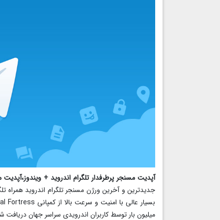
آپدیت مسنجر پرطرفدار تلگرام اندروید + ویندوز،
آپدیت مس
میلیون بار توسط کاربران اندرویدی سراسر جهان دریافت شد