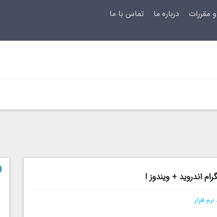
و مقررات
درباره ما
تماس با ما
ام اندروید + ویندوز !
 نرم افزار