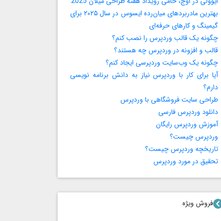
ایوولی در اوج، حامی رویداد هفته طراحی میلان 2025
بهترین مادربردهای میان‌رده ایسوس در سال ۲۰۲۵ برای
گیمینگ و کارهای حرفه‌ای
چگونه یک قالب وردپرس را نصب کنم؟
قالب و افزونه در وردپرس چه هستند؟
چگونه یک وب‌سایت وردپرسی ایجاد کنم؟
آیا برای کار با وردپرس نیاز به دانش برنامه‌ نویسی
دارم؟
طراحی سایت فروشگاهی با وردپرس
دانلود وردپرس فارسی
آموزش وردپرس رایگان
وردپرس چیست؟
تاریخچه وردپرس چیست؟
تحقیق در مورد وردپرس
فروش ویژه