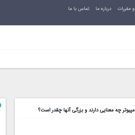
و مقررات
درباره ما
تماس با ما
پیوتر چه معنایی دارند و بزرگی آنها چقدر است؟