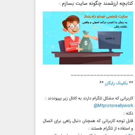
کتابچه ارزشمند چگونه سایت بسازم :
——————————————————–
**
بکلینک رایگان
**
کاربرانی که مشکل تلگرام دارند به کانال زیر بپیوندند :
Mtprotoreallywork@
نکته :
قابل توجه کاربرانی که همچنان دنبال راهی برای اتصال
و استفاده از تلگرام هستند :