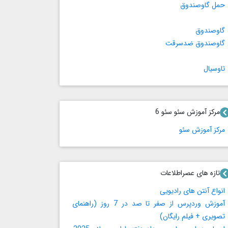
حمل گاوصندوق
گاوصندوق
گاوصندوق ضدسرقت
تاوسیال
مرکز آموزش سئو سئو 6
مرکز آموزش سئو
تازه های عصراطلاعات
انواع آنتن های رادیویی
آموزش وردپرس از صفر تا صد در 7 روز (راهنمای
تصویری + فیلم رایگان)