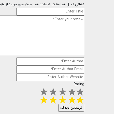
نشانی ایمیل شما منتشر نخواهد شد.
بخش‌های موردنیاز علا
Rating