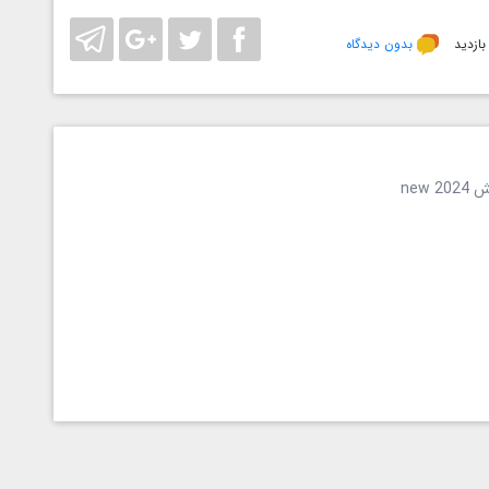
بدون دیدگاه