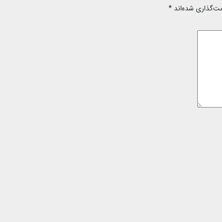
مت‌گذاری شده‌اند
*