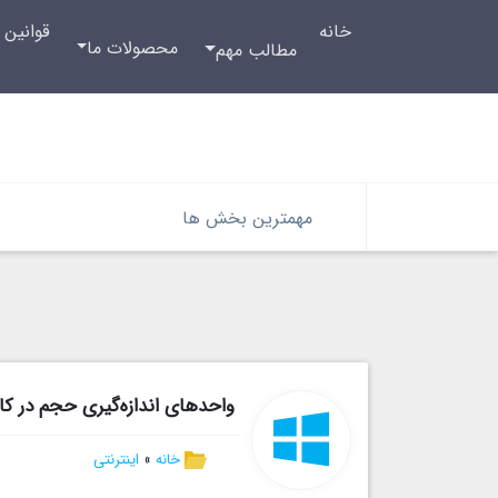
خانه
قوانین 
محصولات ما
مطالب مهم
مهمترین بخش ها
واحدهای اندازه‌گیری حجم در کام
خانه
»
اینترنتی