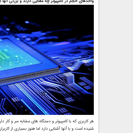
واحدهای حجم در کامپیوتر چه معنایی دارند و بزرگی آنها
هر کاربری که با کامپیوتر و دستگاه های مشابه سر و کار دا
شنیده است و با آنها آشنایی دارد اما هنوز بسیاری از کاربرا