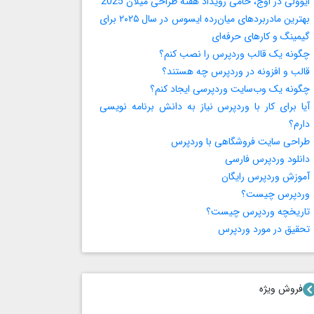
ایوولی در اوج، حامی رویداد هفته طراحی میلان 2025
بهترین مادربردهای میان‌رده ایسوس در سال ۲۰۲۵ برای
گیمینگ و کارهای حرفه‌ای
چگونه یک قالب وردپرس را نصب کنم؟
قالب و افزونه در وردپرس چه هستند؟
چگونه یک وب‌سایت وردپرسی ایجاد کنم؟
آیا برای کار با وردپرس نیاز به دانش برنامه‌ نویسی
دارم؟
طراحی سایت فروشگاهی با وردپرس
دانلود وردپرس فارسی
آموزش وردپرس رایگان
وردپرس چیست؟
تاریخچه وردپرس چیست؟
تحقیق در مورد وردپرس
فروش ویژه