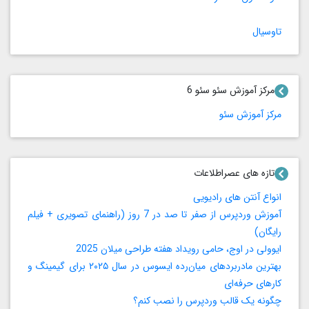
تاوسیال
مرکز آموزش سئو سئو 6
مرکز آموزش سئو
تازه های عصراطلاعات
انواع آنتن های رادیویی
آموزش وردپرس از صفر تا صد در 7 روز (راهنمای تصویری + فیلم
رایگان)
ایوولی در اوج، حامی رویداد هفته طراحی میلان 2025
بهترین مادربردهای میان‌رده ایسوس در سال ۲۰۲۵ برای گیمینگ و
کارهای حرفه‌ای
چگونه یک قالب وردپرس را نصب کنم؟