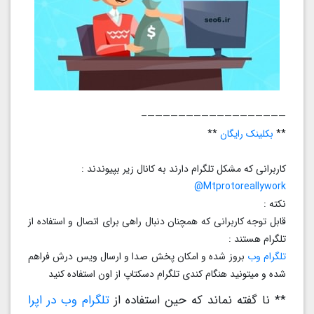
——————————————————–
**
بکلینک رایگان
**
کاربرانی که مشکل تلگرام دارند به کانال زیر بپیوندند :
Mtprotoreallywork@
نکته :
قابل توجه کاربرانی که همچنان دنبال راهی برای اتصال و استفاده از
تلگرام هستند :
تلگرام وب
بروز شده و امکان پخش صدا و ارسال ویس درش فراهم
شده و میتونید هنگام کندی تلگرام دسکتاپ از اون استفاده کنید
** نا گفته نماند که حین استفاده از
تلگرام وب در اپرا