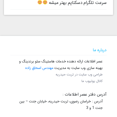
سرعت تلگرام دسکتاپم بهتر میشه
درباره ما
عصر اطلاعات ارائه دهنده خدمات هاستینگ سئو برندینگ و
بهینه سازی وب سایت به مدیریت
مهندس اسحاق زاده
طراحی وب سایت در تربت حیدریه
کانال یوتیوب ما
آدرس دفتر عصر اطلاعات :
آدرس : خراسان رضوی، تربت حیدریه، خیابان جنت – بین
جنت 1 و 3