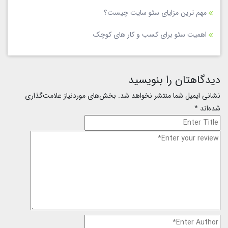
مهم ترین مزایای سئو سایت چیست؟
اهمیت سئو برای کسب و کار های کوچک
دیدگاهتان را بنویسید
نشانی ایمیل شما منتشر نخواهد شد.
بخش‌های موردنیاز علامت‌گذاری
شده‌اند
*