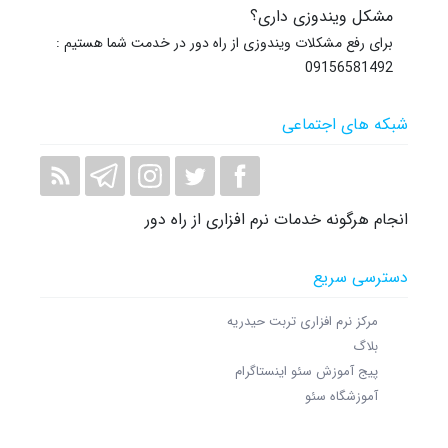
مشکل ویندوزی داری؟
برای رفع مشکلات ویندوزی از راه دور در خدمت شما هستیم :
09156581492
شبکه های اجتماعی
انجام هرگونه خدمات نرم افزاری از راه دور
دسترسی سریع
مرکز نرم افزاری تربت حیدریه
بلاگ
پیج آموزش سئو اینستاگرام
آموزشگاه سئو