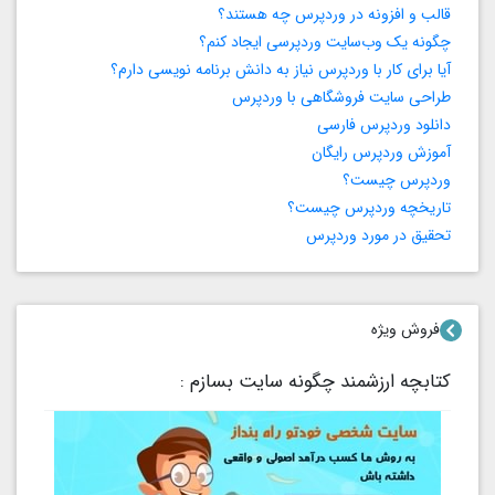
قالب و افزونه در وردپرس چه هستند؟
چگونه یک وب‌سایت وردپرسی ایجاد کنم؟
آیا برای کار با وردپرس نیاز به دانش برنامه‌ نویسی دارم؟
طراحی سایت فروشگاهی با وردپرس
دانلود وردپرس فارسی
آموزش وردپرس رایگان
وردپرس چیست؟
تاریخچه وردپرس چیست؟
تحقیق در مورد وردپرس
فروش ویژه
کتابچه ارزشمند چگونه سایت بسازم :