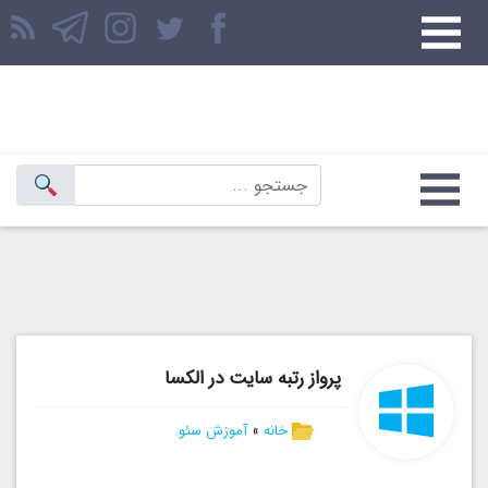
پرواز رتبه سایت در الکسا
خانه
»
آموزش سئو