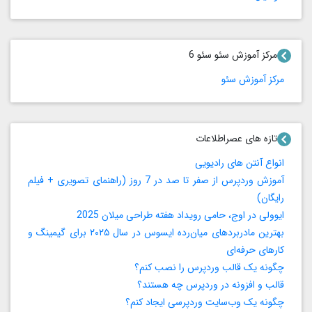
مرکز آموزش سئو سئو 6
مرکز آموزش سئو
تازه های عصراطلاعات
انواع آنتن های رادیویی
آموزش وردپرس از صفر تا صد در 7 روز (راهنمای تصویری + فیلم
رایگان)
ایوولی در اوج، حامی رویداد هفته طراحی میلان 2025
بهترین مادربردهای میان‌رده ایسوس در سال ۲۰۲۵ برای گیمینگ و
کارهای حرفه‌ای
چگونه یک قالب وردپرس را نصب کنم؟
قالب و افزونه در وردپرس چه هستند؟
چگونه یک وب‌سایت وردپرسی ایجاد کنم؟