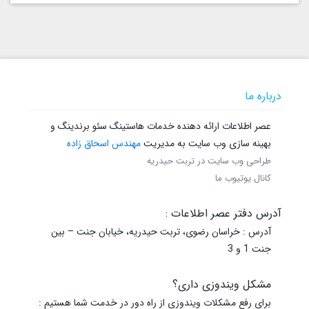
درباره ما
عصر اطلاعات ارائه دهنده خدمات هاستینگ سئو برندینگ و
بهینه سازی وب سایت به مدیریت
مهندس اسحاق زاده
طراحی وب سایت در تربت حیدریه
کانال یوتیوب ما
آدرس دفتر عصر اطلاعات :
آدرس : خراسان رضوی، تربت حیدریه، خیابان جنت – بین
جنت 1 و 3
مشکل ویندوزی داری؟
برای رفع مشکلات ویندوزی از راه دور در خدمت شما هستیم :