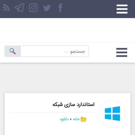
استاندارد سازی شبکه
خانه
»
دانلود