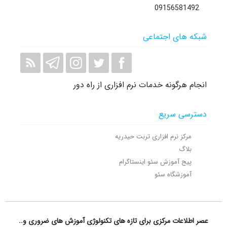
09156581492
شبکه های اجتماعی
انجام هرگونه خدمات نرم افزاری از راه دور
دسترسی سریع
مرکز نرم افزاری تربت حیدریه
بلاگ
پیج آموزش سئو اینستاگرام
آموزشگاه سئو
عصر اطلاعات مرکزی برای تازه های تکنولوژی آموزش های ضروری و..