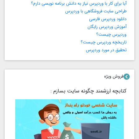
آیا برای کار با وردپرس نیاز به دانش برنامه‌ نویسی دارم؟
طراحی سایت فروشگاهی با وردپرس
دانلود وردپرس فارسی
آموزش وردپرس رایگان
وردپرس چیست؟
تاریخچه وردپرس چیست؟
تحقیق در مورد وردپرس
فروش ویژه
کتابچه ارزشمند چگونه سایت بسازم :