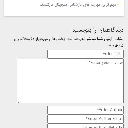
مهم ترین مهارت های کارشناس دیجیتال مارکتینگ
دیدگاهتان را بنویسید
نشانی ایمیل شما منتشر نخواهد شد.
بخش‌های موردنیاز علامت‌گذاری
شده‌اند
*