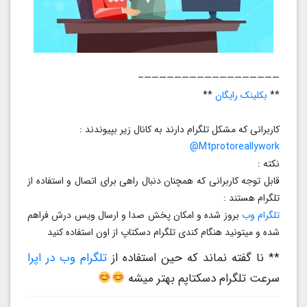
——————————————————–
**
بکلینک رایگان
**
کاربرانی که مشکل تلگرام دارند به کانال زیر بپیوندند :
Mtprotoreallywork@
نکته :
قابل توجه کاربرانی که همچنان دنبال راهی برای اتصال و استفاده از
تلگرام هستند :
تلگرام وب
بروز شده و امکان پخش صدا و ارسال ویس درش فراهم
شده و میتونید هنگام کندی تلگرام دسکتاپ از اون استفاده کنید
** نا گفته نماند که حین استفاده از
تلگرام وب در اپرا
سرعت تلگرام دسکتاپم بهتر میشه