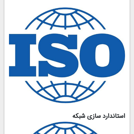
استاندارد سازی شبکه