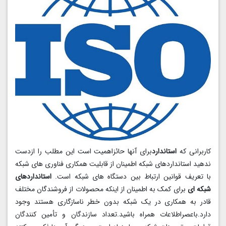
کاربرانی که
استاندارد
برای آنها حائزاهمیت است این مطلب را ازدست
ندهید استانداردهای شبکه اطمینان از قابلیت همکاری فناوری های شبکه
با تعریف قوانین ارتباط بین دستگاه های شبکه است.
استانداردهای
شبکه ای
برای کمک به اطمینان از اینکه محصولات از فروشندگان مختلف
قادر به همکاری در یک شبکه بدون خطر ناسازگاری هستند وجود
دارد.باعصراطلاعات همراه باشید.
تعداد سازندگان و تأمین کنندگان