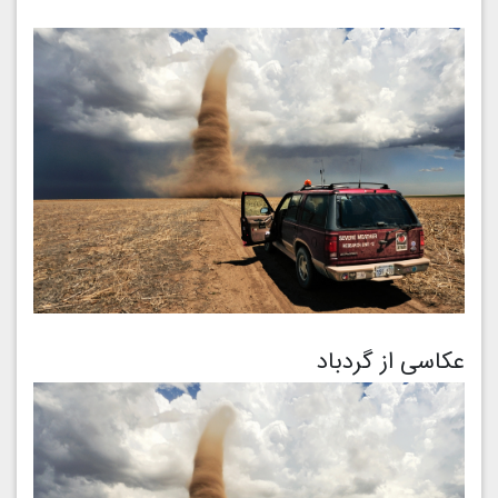
عکاسی از گردباد