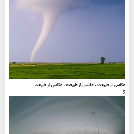
عکاسی از طبیعت ، عکاسی از طبیعت ، عکاسی از طبیعت
5.