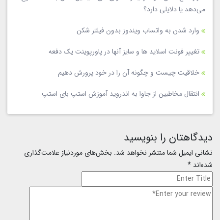
می‌دهد یا دلایلی دارد؟
وارد شدن به واتساب ویندوز بدون فیلتر شکن
تغییر فونت اسلاید ها و سایز آنها در پاورپوینت یک دفعه
خلاقیت چیست و چگونه آن را در خود پرورش دهیم
انتقال مخاطبین از جاوا به اندروید آموزش استپ بای استپ
دیدگاهتان را بنویسید
نشانی ایمیل شما منتشر نخواهد شد.
بخش‌های موردنیاز علامت‌گذاری
شده‌اند
*