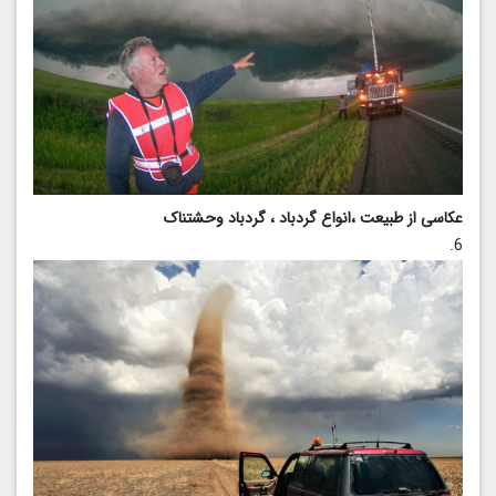
عکاسی از طبیعت ،انواع گردباد ، گردباد وحشتناک
6.