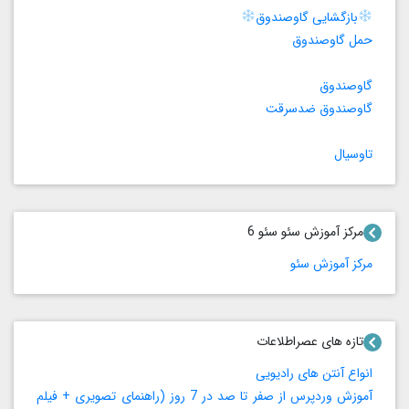
بازگشایی گاوصندوق
حمل گاوصندوق
گاوصندوق
گاوصندوق ضدسرقت
تاوسیال
مرکز آموزش سئو سئو 6
مرکز آموزش سئو
تازه های عصراطلاعات
انواع آنتن های رادیویی
آموزش وردپرس از صفر تا صد در 7 روز (راهنمای تصویری + فیلم