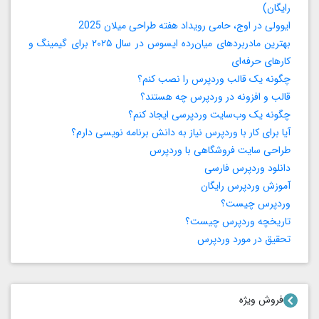
رایگان)
ایوولی در اوج، حامی رویداد هفته طراحی میلان 2025
بهترین مادربردهای میان‌رده ایسوس در سال ۲۰۲۵ برای گیمینگ و
کارهای حرفه‌ای
چگونه یک قالب وردپرس را نصب کنم؟
قالب و افزونه در وردپرس چه هستند؟
چگونه یک وب‌سایت وردپرسی ایجاد کنم؟
آیا برای کار با وردپرس نیاز به دانش برنامه‌ نویسی دارم؟
طراحی سایت فروشگاهی با وردپرس
دانلود وردپرس فارسی
آموزش وردپرس رایگان
وردپرس چیست؟
تاریخچه وردپرس چیست؟
تحقیق در مورد وردپرس
فروش ویژه