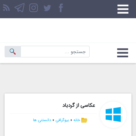
عکاسی از گردباد
خانه
»
بیوگرافی
»
دانستنی ها