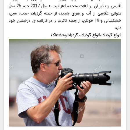
اقلیمی و تاثیر آن بر ایالات متحده آغاز کرد. تا سال 2017 جیم 26 سال
متوالی
عکاسی
از آب و هوای شدید، از جمله
گردباد
، حباب، سیل،
خشکسالی و 19 طوفان، از جمله کاترینا را در کارنامه ی درخشان خود
دارد.
انواع گردباد
،
انواع گردباد
،
گردباد وحشتناک