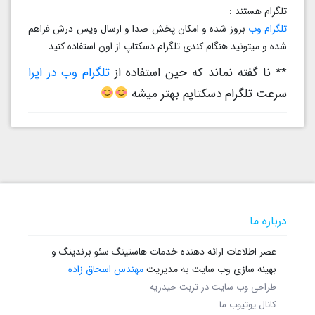
تلگرام هستند :
تلگرام وب
بروز شده و امکان پخش صدا و ارسال ویس درش فراهم
شده و میتونید هنگام کندی تلگرام دسکتاپ از اون استفاده کنید
** نا گفته نماند که حین استفاده از
تلگرام وب در اپرا
سرعت تلگرام دسکتاپم بهتر میشه
درباره ما
عصر اطلاعات ارائه دهنده خدمات هاستینگ سئو برندینگ و
بهینه سازی وب سایت به مدیریت
مهندس اسحاق زاده
طراحی وب سایت در تربت حیدریه
کانال یوتیوب ما