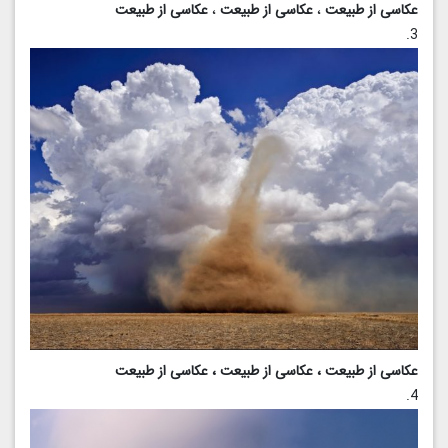
عکاسی از طبیعت
،
عکاسی از طبیعت
،
عکاسی از طبیعت
3.
عکاسی از طبیعت ، عکاسی از طبیعت ، عکاسی از طبیعت
4.