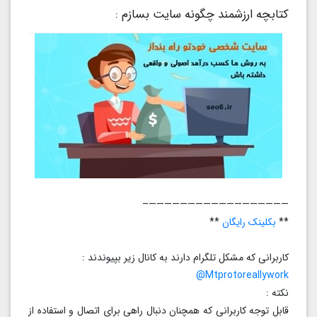
کتابچه ارزشمند چگونه سایت بسازم :
——————————————————–
**
بکلینک رایگان
**
کاربرانی که مشکل تلگرام دارند به کانال زیر بپیوندند :
Mtprotoreallywork@
نکته :
قابل توجه کاربرانی که همچنان دنبال راهی برای اتصال و استفاده از