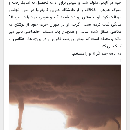
جیم در آلبانی متولد شد، و سپس برای ادامه تحصیل به آمریکا رفت و
مدرک هنرهای خلاقانه را از دانشگاه جنوبی کالیفرنیا در لس آنجلس
دریافت کرد. او نخستین رویداد شدید آب و هوایی خود را در سن 16
سالگی ثبت کرده است. اگرچه او در دوران حرفه خود از نوشتن به
عکاسی
منتقل شده است، او همچنان یک مستند اختصاصی باقی می
ماند و معتقد است که بینش روزنامه نگاری او در پروژه های
عکاسی
او
کمک می کند.
در ادامه چند اثر از او را میبینیم.
1.