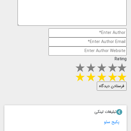
Rating
تبلیغات لینکی
پکیج سئو