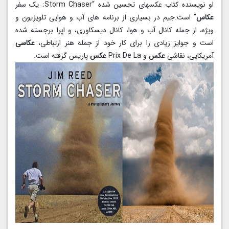
او نویسنده کتاب عکسهای تحسین شده “Storm Chaser: یک سفر
عکاس
” است.جیم در بسیاری از برنامه های آب و هوایی تلویزیون و
ویژه، از جمله کانال آب و هوا، کانال دیسکاوری، و اپرا برجسته شده
است و جوایز زیادی را برای کار خود از جمله هنر ارتباطی،
عکاسی
آمریکایی، نقاشی
عکس
و Prix De La
عکس
پاریس گرفته است.