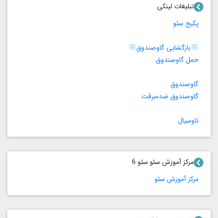
تبلیغات لینکی
پکیج سئو
بازگشایی گاوصندوق
حمل گاوصندوق
گاوصندوق
گاوصندوق ضدسرقت
تاوسیال
مرکز آموزش سئو سئو 6
مرکز آموزش سئو