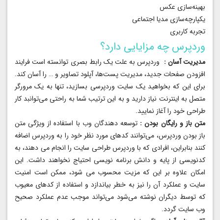
بهینه‌سازی عکس
یکپارچه‌سازی مدیا اجتماعی
تجربه کاربری
وردپرس چه مزایایی دارد؟
مدیریت آسان :
وردپرس به علت یک رابط بصری توانسته است فرایند
افزودن صفحات جدید، مدیریت پست‌ها، آپلود تصاویر و … را آسان کند.
برای این که بخواهید یک سایت وردپرسی بسازید، تنها به یک مرورگر
متصل به اینترنت نیاز دارید و به این ترتیب شما به راحتی می‌توانبد کار
طراحی خود را آغاز نمایید.
متن باز و رایگان بودن :
توسعه دهندگان وب با استفاده از ویژگی متن
باز بودن وردپرس، می‌توانند کدهای مورد نظر خود را به وردپرس اضافه
کنند بنابراین، افرادی که با وردپرس طراحی سایت را انجام می دهند، به
کدنویسی از پایه و دانش برنامه نویسی احتیاج نخواهند داشت. این
امکان علاوه بر این که مزیت محسوب می شود، ممکن است امنیت
سایت و عملکرد آن را نیز به خطر بیاندازد و استفاده از کدهای معیوب
که توسط دیگران نوشته می‌‌شود می‌تواند موجب عدم عملکرد صحیح
وب سایت گردد.