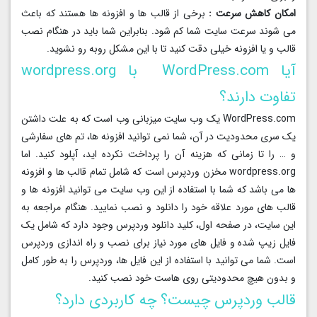
امکان کاهش سرعت :
برخی از قالب ها و افزونه ها هستند که باعث
می شوند سرعت سایت شما کم شود. بنابراین شما باید در هنگام نصب
قالب و یا افزونه خیلی دقت کنید تا با این مشکل روبه رو نشوید.
آیا WordPress.com با wordpress.org
تفاوت دارند؟
WordPress.com یک وب سایت میزبانی وب است که به علت داشتن
یک سری محدودیت در آن، شما نمی توانید افزونه ها، تم های سفارشی
و … را تا زمانی که هزینه آن را پرداخت نکرده اید، آپلود کنید. اما
wordpress.org مخزن وردپرس است که شامل تمام قالب ها و افزونه
ها می باشد که شما با استفاده از این وب سایت می توانید افزونه ها و
قالب های مورد علاقه خود را دانلود و نصب نمایید. هنگام مراجعه به
این سایت، در صفحه اول، کلید دانلود وردپرس وجود دارد که شامل یک
فایل زیپ شده و فایل های مورد نیاز برای نصب و راه اندازی وردپرس
است. شما می توانید با استفاده از این فایل ها، وردپرس را به طور کامل
و بدون هیچ محدودیتی روی هاست خود نصب کنید.
قالب وردپرس چیست؟ چه کاربردی دارد؟