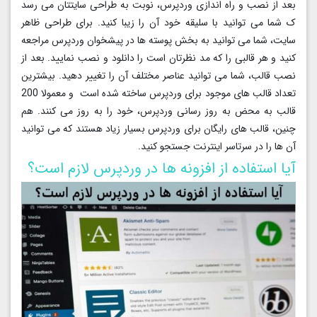
بعد از نصب و راه اندازی وردپرس، نوبت به طراحی سایتتان می رسد
ک شما می توانید با سلیقه خود آن را زیبا کنید. برای طراحی ظاهر
سایت، شما می توانید به بخش پوسته ها در پیشخوان وردپرس مراجعه
کنید و هر قالبی را که مد نظرتان است را دانلود و نصب نمایید. بعد از
نصب قالب، شما می توانید عناصر مختلف آن را تغییر دهید. بیشترین
تعداد قالب های موجود برای وردپرس ساخته شده است و معمولا 200
قالب به محض به روز رسانی وردپرس، خود را به روز می کنند. هم
چنین، قالب های رایگان برای وردپرس بسیار زیاد هستند که می توانید
آن ها را در سرتاسر اینترنت جستجو کنید.
آیا استفاده از افزونه ها در وردپرس لازم است؟