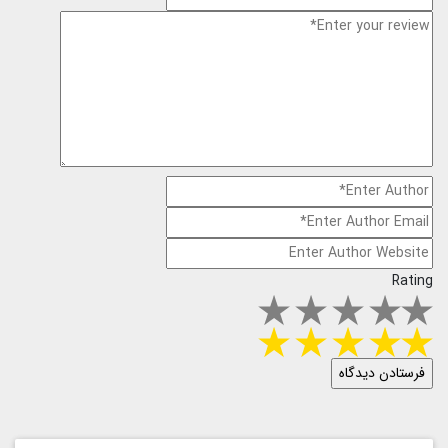
Rating