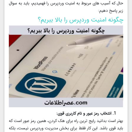
حال که آسیب های مربوط به امنیت وردپرس را فهمیدیم، باید به سوال
زیر پاسخ دهیم:
چگونه امنیت وردپرس را بالا ببریم؟
1. انتخاب رمز عبور و نام کاربری قوی:
بهتر است بدانید رایج ترین راه برای هک کردن، همین رمز عبور است که
باید قوی باشد. این کار فقط برای بخش مدیریت وردپرس نیست، بلکه