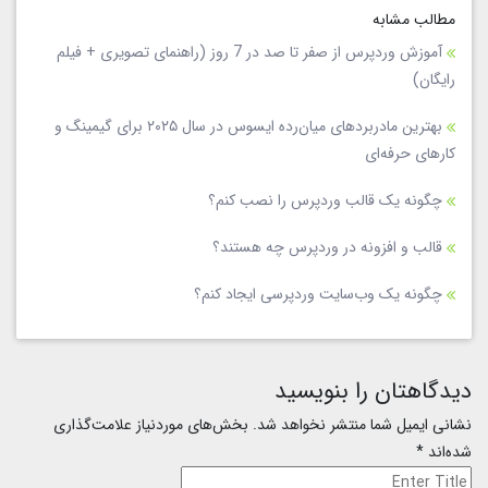
مطالب مشابه
آموزش وردپرس از صفر تا صد در 7 روز (راهنمای تصویری + فیلم
رایگان)
بهترین مادربردهای میان‌رده ایسوس در سال ۲۰۲۵ برای گیمینگ و
کارهای حرفه‌ای
چگونه یک قالب وردپرس را نصب کنم؟
قالب و افزونه در وردپرس چه هستند؟
چگونه یک وب‌سایت وردپرسی ایجاد کنم؟
دیدگاهتان را بنویسید
نشانی ایمیل شما منتشر نخواهد شد.
بخش‌های موردنیاز علامت‌گذاری
شده‌اند
*