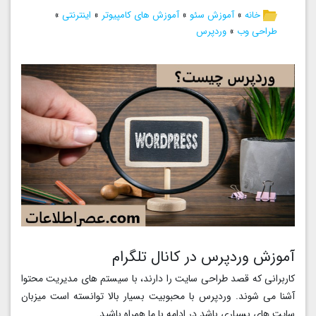
خانه
»
آموزش سئو
»
آموزش های کامپیوتر
»
اینترنتی
»
طراحی وب
»
وردپرس
آموزش وردپرس در کانال تلگرام
کاربرانی که قصد طراحی سایت را دارند، با سیستم های مدیریت محتوا
آشنا می شوند. وردپرس با محبوبیت بسیار بالا توانسته است میزبان
سایت های بسیاری باشد.در ادامه با ما همراه باشید.