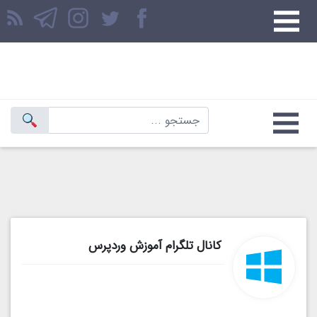
کانال تلگرام آموزش وردپرس