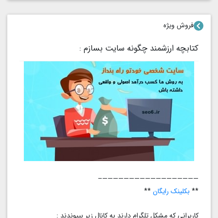
فروش ویژه
کتابچه ارزشمند چگونه سایت بسازم :
——————————————————–
**
بکلینک رایگان
**
کاربرانی که مشکل تلگرام دارند به کانال زیر بپیوندند :