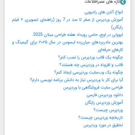
تازه های عصراطلاعات
انواع آنتن های رادیویی
آموزش وردپرس از صفر تا صد در 7 روز (راهنمای تصویری + فیلم
رایگان)
ایوولی در اوج، حامی رویداد هفته طراحی میلان 2025
بهترین مادربردهای میان‌رده ایسوس در سال ۲۰۲۵ برای گیمینگ و
کارهای حرفه‌ای
چگونه یک قالب وردپرس را نصب کنم؟
قالب و افزونه در وردپرس چه هستند؟
چگونه یک وب‌سایت وردپرسی ایجاد کنم؟
آیا برای کار با وردپرس نیاز به دانش برنامه‌ نویسی دارم؟
طراحی سایت فروشگاهی با وردپرس
دانلود وردپرس فارسی
آموزش وردپرس رایگان
وردپرس چیست؟
تاریخچه وردپرس چیست؟
تحقیق در مورد وردپرس