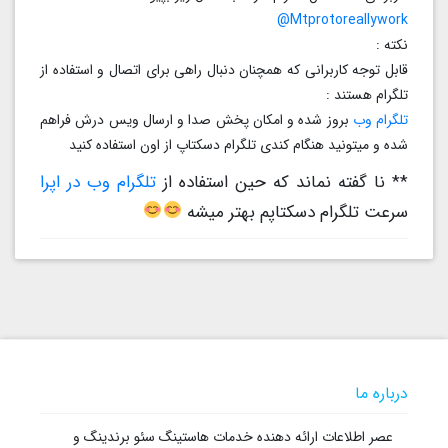
Mtprotoreallywork@
نکته :
قابل توجه کاربرانی که همچنان دنبال راهی برای اتصال و استفاده از
تلگرام هستند :
تلگرام وب
بروز شده و امکان پخش صدا و ارسال ویس درش فراهم
شده و میتونید هنگام کندی تلگرام دسکتاپ از اون استفاده کنید
** نا گفته نماند که حین استفاده از
تلگرام وب در اپرا
سرعت تلگرام دسکتاپم بهتر میشه
درباره ما
عصر اطلاعات ارائه دهنده خدمات هاستینگ سئو برندینگ و