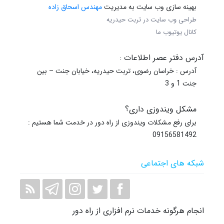
بهینه سازی وب سایت به مدیریت
مهندس اسحاق زاده
طراحی وب سایت در تربت حیدریه
کانال یوتیوب ما
آدرس دفتر عصر اطلاعات :
آدرس : خراسان رضوی، تربت حیدریه، خیابان جنت – بین
جنت 1 و 3
مشکل ویندوزی داری؟
برای رفع مشکلات ویندوزی از راه دور در خدمت شما هستیم :
09156581492
شبکه های اجتماعی
انجام هرگونه خدمات نرم افزاری از راه دور