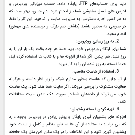
باید برای حساب‌های FTP، پایگاه داده، حساب میزبانی وردپرس و
آدرس‌ های ایمیل سفارشی شما نیز انجام شود. هم چنین، بهتر است که
به هر کسی اجازه دسترسی به مدیریت سایت را ندهید. این کار را فقط
در صورتی که مجبور باشید (داشتن تیم بزرگ و نویسنده های مهمان)
انجام دهید.
2. به روز رسانی وردپرس:
شما برای ارتقای وردپرس خود، باید حتما هر چند وقت یک بار آن را به
روز کنید. هم چنین، اگر شما از افزونه ها و یا قالب ها استفاده کرده اید،
حتما نسخه به روز شده آن را به کار ببرید.
3. استفاده از هاست مناسب:
از آن جایی که هاست به‌طور مداوم شبکه را زیر نظر داشته و هرگونه
فعالیت مشکوک را بررسی می‌کند، اگر سایت شما هک شود، یک هاست
خوب می تواند از داده‌های شما در صورت هک شدن سایت محافظت
کنند.
4. تهیه کردن نسخه پشتیبان:
افزونه های پشتیبان گیری رایگان و پولی زیادی در وردپرس وجود دارد
که می توانید با استفاده از آن ها به‌ طور منظم و کامل از سایت خود
پشتیبان گیری کنید و این اطلاعات را در یک مکان امن مثل یک حافظه