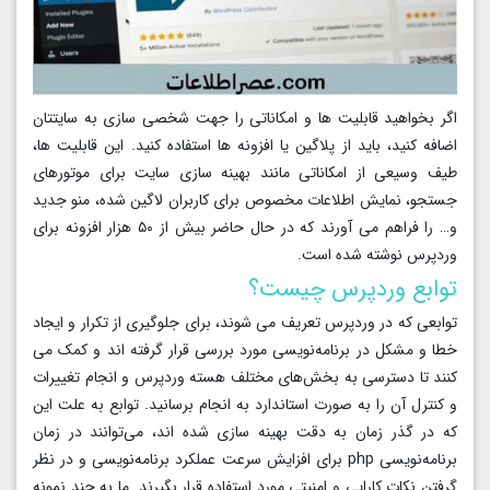
اگر بخواهید قابلیت ها و امکاناتی را جهت شخصی سازی به سایتتان
اضافه کنید، باید از پلاگین یا افزونه ها استفاده کنید. این قابلیت ها،
طیف وسیعی از امکاناتی مانند بهینه سازی سایت برای موتورهای
جستجو، نمایش اطلاعات مخصوص برای کاربران لاگین شده، منو جدید
و… را فراهم می آورند که در حال حاضر بیش از ۵۰ هزار افزونه برای
وردپرس نوشته شده است.
توابع وردپرس چیست؟
توابعی که در وردپرس تعریف می شوند، برای جلوگیری از تکرار و ایجاد
خطا و مشکل در برنامه‌نویسی مورد بررسی قرار گرفته‌ اند و کمک می‌
کنند تا دسترسی به بخش‌های مختلف هسته‌ وردپرس و انجام تغییرات
و کنترل آن را به صورت استاندارد به انجام برسانید. توابع به علت این
که در گذر زمان به دقت بهینه‌ سازی شده‌ اند، می‌توانند در زمان
برنامه‌نویسی php برای افزایش سرعت عملکرد برنامه‌نویسی و در نظر
گرفتن نکات کارایی و امنیتی مورد استفاده قرار بگیرند. ما به چند نمونه