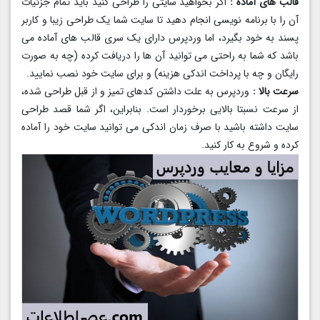
قالب های آماده :
اگر بخواهید سایتی را طراحی کنید باید تمام جزئیات
آن را با برنامه نویسی انجام دهید تا سایت شما یک طراحی زیبا و کاربر
پسند به خود بگیرد، اما وردپرس دارای یک سری قالب های آماده می
باشد که شما به راحتی می توانید آن ها را دریافت کرده (چه به صورت
رایگان و چه با پرداخت اندکی هزینه) و برای سایت خود نصب نمایید.
سرعت بالا :
وردپرس به علت داشتن کدهای تمیز و از قبل طراحی شده،
از سرعت نسبتا بالایی برخوردار است. بنابراین، اگر شما قصد طراحی
سایت داشته باشید با صرف زمان اندکی می توانید سایت خود را آماده
کرده و شروع به کار کنید.