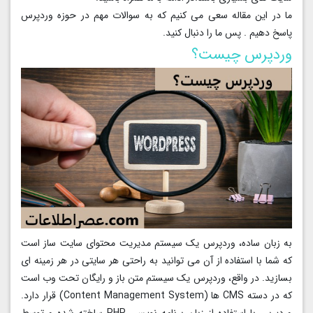
ما در این مقاله سعی می کنیم که به سوالات مهم در حوزه وردپرس
پاسخ دهیم . پس ما را دنبال کنید.
وردپرس چیست؟
به زبان ساده، وردپرس یک سیستم مدیریت محتوای سایت ساز است
که شما با استفاده از آن می توانید به راحتی هر سایتی در هر زمینه ای
بسازید. در واقع، وردپرس یک سیستم متن باز و رایگان تحت وب است
که در دسته CMS ها (Content Management System) قرار دارد.
وردپرس با استفاده از زبان برنامه نویسی PHP ساخته شده و توسط